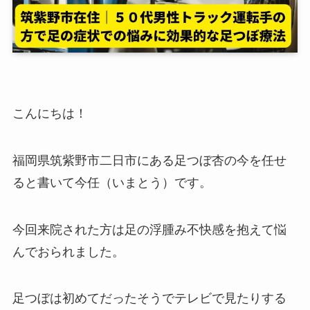
こんにちは！
福岡県筑紫野市二日市にある足つぼ杏の今を任せ
ると書いて今任（いまとう）です。
今回来院された方は足の浮腫み不快感を抱えて悩
んでおられました。
足つぼは初めてだったそうでテレビで見たりする