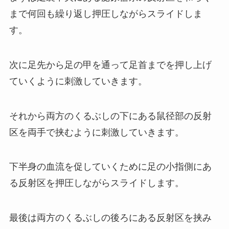
まで何回も繰り返し押圧しながらスライドしま
す。
次に足先から足の甲を通って足首までを押し上げ
ていくように刺激していきます。
それから両方のくるぶしの下にある鼠径部の反射
区を両手で挟むように刺激していきます。
下半身の血流を促していくために足の小指側にあ
る反射区を押圧しながらスライドします。
最後は両方のくるぶしの後ろにある反射区を挟み