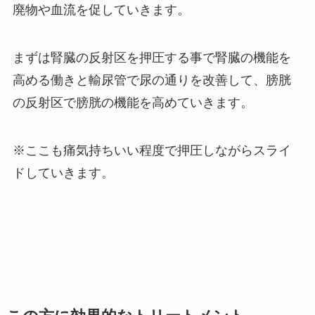
廃物や血流を促していきます。
まずは腎臓の反射区を押圧する事で腎臓の機能を
高める働きと輸尿管で尿の通りを改善して、膀胱
の反射区で膀胱の機能を高めていきます。
※ここも痛気持ちいい程度で押圧しながらスライ
ドしていきます。