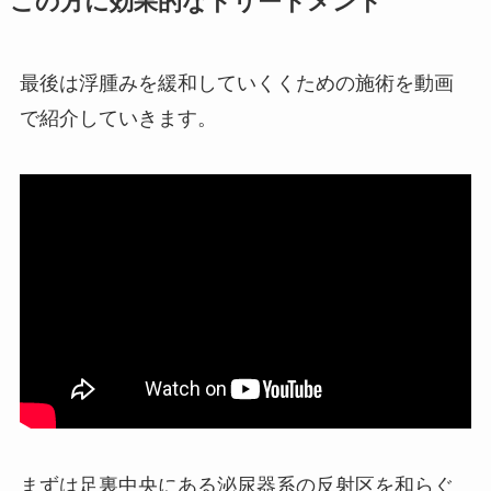
この方に効果的なトリートメント
最後は浮腫みを緩和していくくための施術を動画
で紹介していきます。
まずは足裏中央にある泌尿器系の反射区を和らぐ