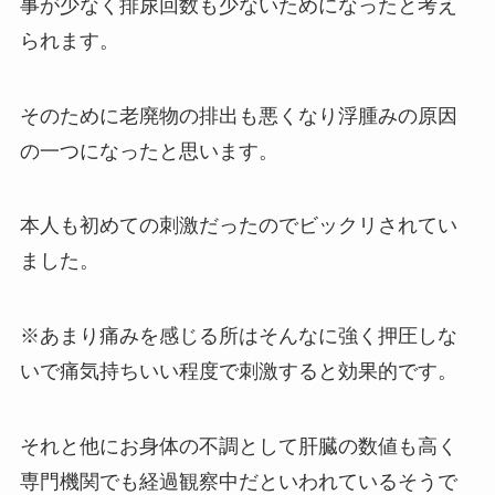
事が少なく排尿回数も少ないためになったと考え
られます。
そのために老廃物の排出も悪くなり浮腫みの原因
の一つになったと思います。
本人も初めての刺激だったのでビックリされてい
ました。
※あまり痛みを感じる所はそんなに強く押圧しな
いで痛気持ちいい程度で刺激すると効果的です。
それと他にお身体の不調として肝臓の数値も高く
専門機関でも経過観察中だといわれているそうで