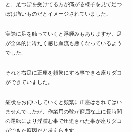
と、足つぼを受けてる方が痛がる様子を見て足つ
ぼは痛いものだとイメージされていました。
実際に足を触っていくと浮腫みもありますが、足
が全体的に冷たく感じ血流も悪くなっているよう
でした。
それと右足に正座を頻繁にする事できる座りダコ
ができていました。
症状をお伺いしていくと頻繁に正座はされてはい
ませんでしたが、作業用の靴が窮屈な上に長時間
の運転により浮腫む事で圧迫された事が座りダコ
ができた原因だと考えらます。