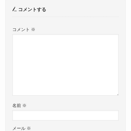
コメントする
コメント
※
名前
※
メール
※