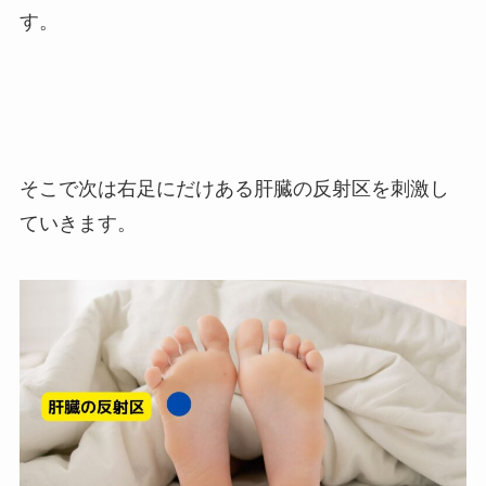
す。
そこで次は右足にだけある肝臓の反射区を刺激し
ていきます。