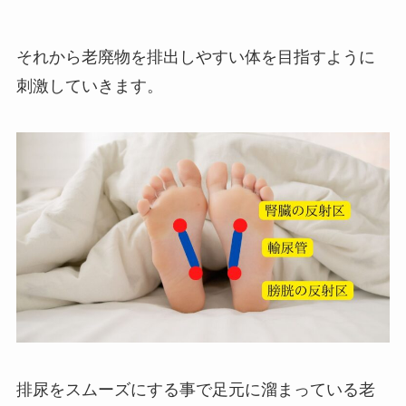
それから老廃物を排出しやすい体を目指すように
刺激していきます。
排尿をスムーズにする事で足元に溜まっている老