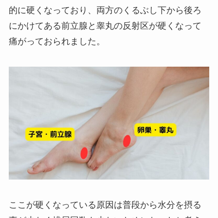
的に硬くなっており、両方のくるぶし下から後ろ
にかけてある前立腺と睾丸の反射区が硬くなって
痛がっておられました。
ここが硬くなっている原因は普段から水分を摂る