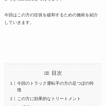
今回はこの方の症状を緩和するための施術を紹介
していきます。
目次
今回のトラック運転手の方の足つぼの特
徴
この方に効果的なトリートメント