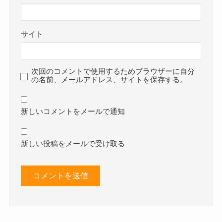
サイト
次回のコメントで使用するためブラウザーに自分
の名前、メールアドレス、サイトを保存する。
新しいコメントをメールで通知
新しい投稿をメールで受け取る