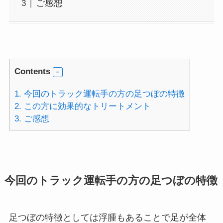
ご感想
Contents
1.
今回のトラック運転手の方の足つぼの特徴
2.
この方に効果的なトリートメント
3.
ご感想
今回のトラック運転手の方の足つぼの特徴
足つぼの特徴としては浮腫もあることで足が全体