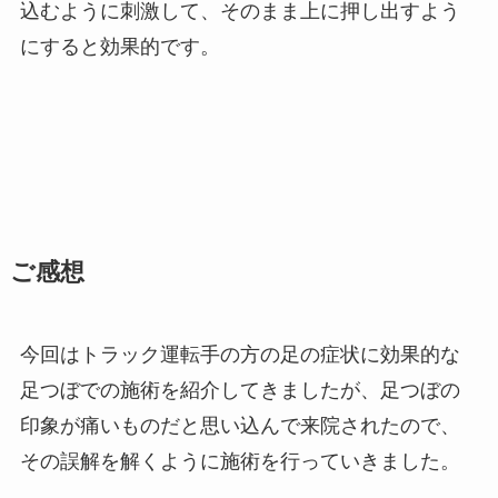
込むように刺激して、そのまま上に押し出すよう
にすると効果的です。
ご感想
今回はトラック運転手の方の足の症状に効果的な
足つぼでの施術を紹介してきましたが、足つぼの
印象が痛いものだと思い込んで来院されたので、
その誤解を解くように施術を行っていきました。