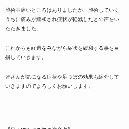
施術中痛いところはありましたが、施術していく
うちに痛みが緩和され症状が軽減したとの声をい
ただきました。
これからも経過をみながら症状を緩和する事を目
指していきます。
皆さんが気になる症状や足つぼの効果も紹介して
いきますのでよろしくお願いします。