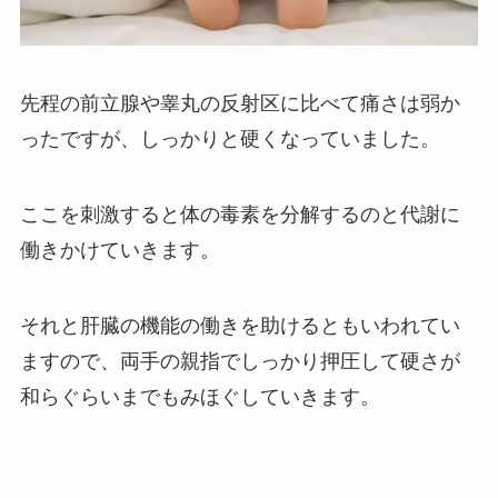
先程の前立腺や睾丸の反射区に比べて痛さは弱か
ったですが、しっかりと硬くなっていました。
ここを刺激すると体の毒素を分解するのと代謝に
働きかけていきます。
それと肝臓の機能の働きを助けるともいわれてい
ますので、両手の親指でしっかり押圧して硬さが
和らぐらいまでもみほぐしていきます。