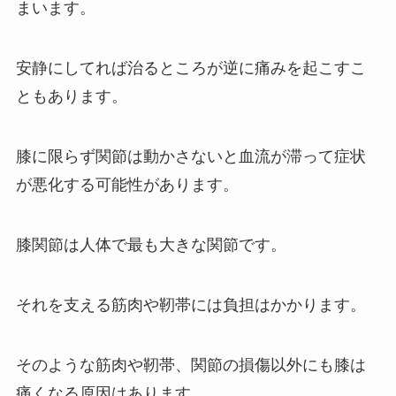
まいます。
安静にしてれば治るところが逆に痛みを起こすこ
ともあります。
膝に限らず関節は動かさないと血流が滞って症状
が悪化する可能性があります。
膝関節は人体で最も大きな関節です。
それを支える筋肉や靭帯には負担はかかります。
そのような筋肉や靭帯、関節の損傷以外にも膝は
痛くなる原因はあります。