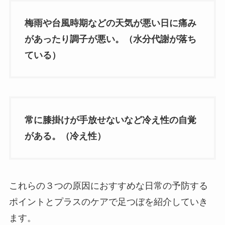
梅雨や台風時期などの天気が悪い日に痛み
があったり調子が悪い。（水分代謝が落ち
ている）
常に膝掛けが手放せないなど冷え性の自覚
がある。（冷え性）
これらの３つの原因におすすめな日常の予防する
ポイントとプラスのケアで足つぼを紹介していき
ます。