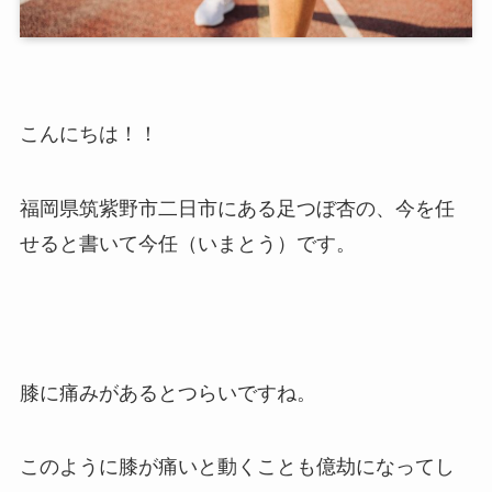
こんにちは！！
福岡県筑紫野市二日市にある足つぼ杏の、今を任
せると書いて今任（いまとう）です。
膝に痛みがあるとつらいですね。
このように膝が痛いと動くことも億劫になってし