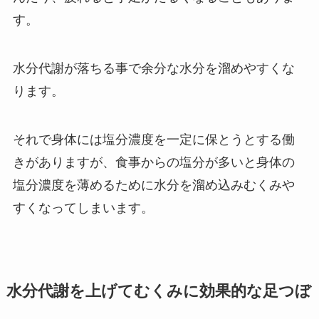
す。
水分代謝が落ちる事で余分な水分を溜めやすくな
ります。
それで身体には塩分濃度を一定に保とうとする働
きがありますが、食事からの塩分が多いと身体の
塩分濃度を薄めるために水分を溜め込みむくみや
すくなってしまいます。
水分代謝を上げてむくみに効果的な足つぼ