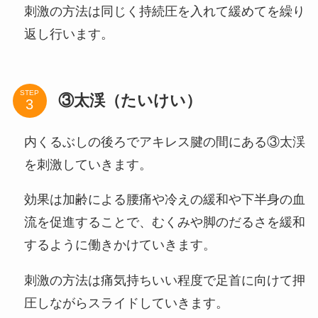
刺激の方法は同じく持続圧を入れて緩めてを繰り
返し行います。
STEP
③太渓（たいけい）
内くるぶしの後ろでアキレス腱の間にある③太渓
を刺激していきます。
効果は加齢による腰痛や冷えの緩和や下半身の血
流を促進することで、むくみや脚のだるさを緩和
するように働きかけていきます。
刺激の方法は痛気持ちいい程度で足首に向けて押
圧しながらスライドしていきます。