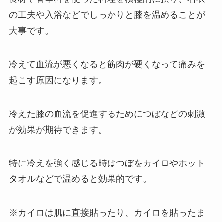
の工夫や入浴などでしっかりと膝を温めることが
大事です。
冷えて血流が悪くなると筋肉が硬くなって痛みを
起こす原因になります。
冷えた膝の血流を促進するためにつぼなどの刺激
が効果が期待できます。
特に冷えを強く感じる時はつぼをカイロやホット
タオルなどで温めると効果的です。
※カイロは肌に直接貼ったり、カイロを貼ったま