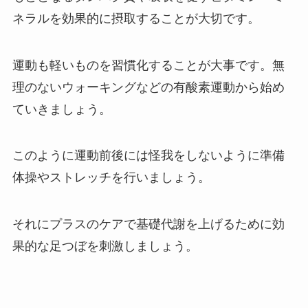
ネラルを効果的に摂取することが大切です。
運動も軽いものを習慣化することが大事です。無
理のないウォーキングなどの有酸素運動から始め
ていきましょう。
このように運動前後には怪我をしないように準備
体操やストレッチを行いましょう。
それにプラスのケアで基礎代謝を上げるために効
果的な足つぼを刺激しましょう。