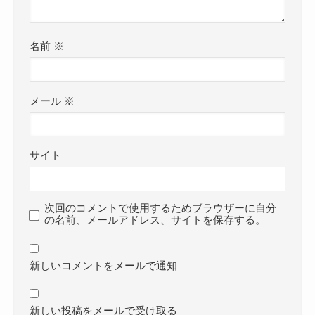
名前
※
メール
※
サイト
次回のコメントで使用するためブラウザーに自分
の名前、メールアドレス、サイトを保存する。
新しいコメントをメールで通知
新しい投稿をメールで受け取る