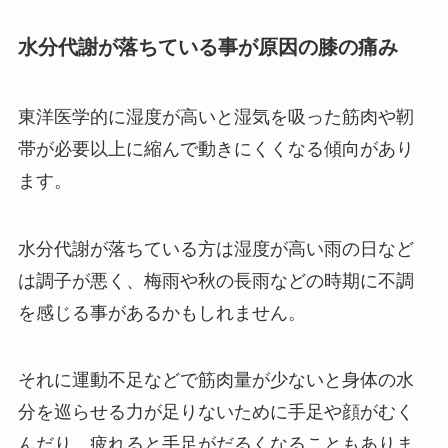
水分代謝が落ちている事が原因の膝の痛み
東洋医学的に湿度が高いと湿気を吸った筋肉や靭
帯が必要以上に縮んで動きにくくなる傾向があり
ます。
水分代謝が落ちている方は湿度が高い雨の日など
は調子が悪く、梅雨や秋の長雨などの時期に不調
を感じる事があるかもしれません。
それに運動不足などで筋肉量が少ないと身体の水
分を巡らせる力が足りないために手足や顔がむく
んだり、疲れると手足がだるくなることもありま