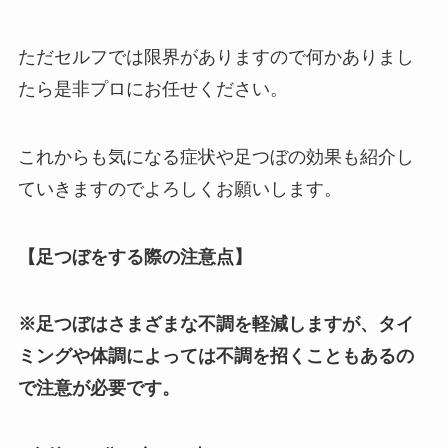
ただセルフでは限界がありますので何かありまし
たら是非プロにお任せください。
これからも気になる症状や足つぼの効果も紹介し
ていきますのでよろしくお願いします。
【足つぼをする際の注意点】
※足つぼはさまざまな不調を軽減しますが、タイ
ミングや体調によっては不調を招くこともあるの
で注意が必要です。