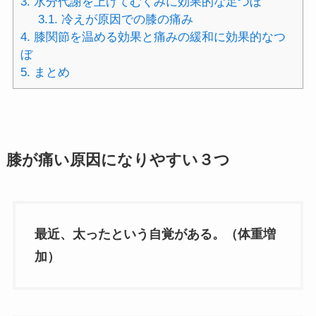
3.
水分代謝を上げてむくみに効果的な足つぼ
3.1.
冷えが原因での膝の痛み
4.
膝関節を温める効果と痛みの緩和に効果的なつ
ぼ
5.
まとめ
膝が痛い原因になりやすい３つ
最近、太ったという自覚がある。（体重増
加）