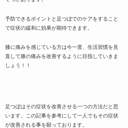
予防できるポイントと足つぼでのケアをすること
で症状の緩和に効果が期待できます。
膝に痛みを感じている方は今一度、生活習慣を見
直して膝の痛みを改善するように目指していきま
しょう！！
足つぼはその症状を改善させる一つの方法だと思
います。この記事を参考にして一人でもその症状
が改善される事を願っております。