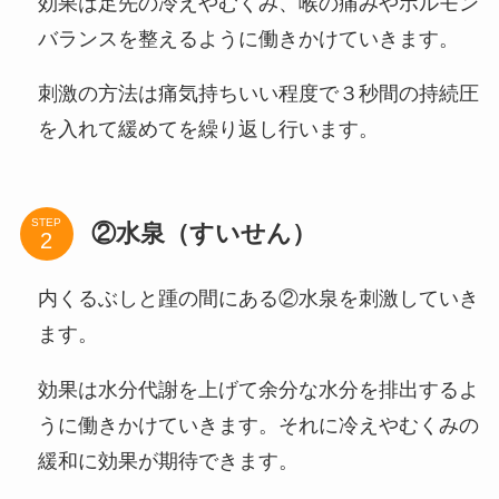
効果は足先の冷えやむくみ、喉の痛みやホルモン
バランスを整えるように働きかけていきます。
刺激の方法は痛気持ちいい程度で３秒間の持続圧
を入れて緩めてを繰り返し行います。
STEP
②水泉（すいせん）
内くるぶしと踵の間にある②水泉を刺激していき
ます。
効果は水分代謝を上げて余分な水分を排出するよ
うに働きかけていきます。それに冷えやむくみの
緩和に効果が期待できます。