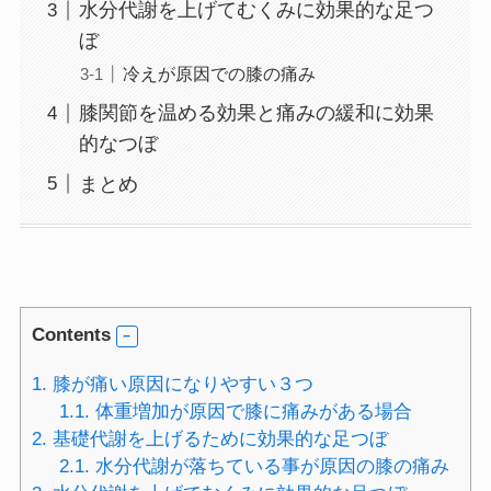
水分代謝を上げてむくみに効果的な足つ
ぼ
冷えが原因での膝の痛み
膝関節を温める効果と痛みの緩和に効果
的なつぼ
まとめ
Contents
1.
膝が痛い原因になりやすい３つ
1.1.
体重増加が原因で膝に痛みがある場合
2.
基礎代謝を上げるために効果的な足つぼ
2.1.
水分代謝が落ちている事が原因の膝の痛み