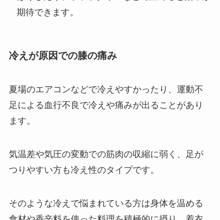
期待できます。
冷えが原因での膝の痛み
夏場のエアコンなどで冷えやすかったり、運動不
足による血行不良で冷えや痛みが出ることがあり
ます。
気温差や気圧の変動での筋肉の収縮に弱く、足が
つりやすい方も冷え性のタイプです。
そのような冷えで悩まれている方は身体を温める
食材や香辛料を使った料理を積極的に摂り、着衣