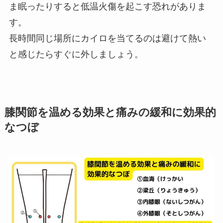
ま眠ったりすると低温火傷を起こす恐れがありま
す。
長時間同じ場所にカイロを当てるのは避けて熱い
と感じたらすぐに外しましょう。
膝関節を温める効果と痛みの緩和に効果的
なつぼ