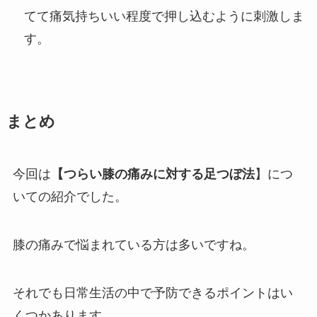
てて痛気持ちいい程度で押し込むように刺激しま
す。
まとめ
今回は
【つらい膝の痛みに対する足つぼ法
】につ
いての紹介でした。
膝の痛みで悩まれている方は多いですね。
それでも日常生活の中で予防できるポイントはい
くつかあります。