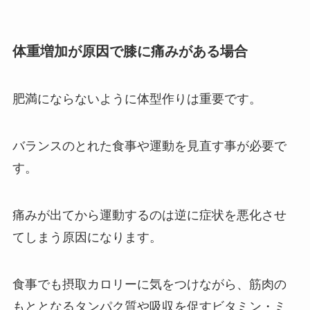
体重増加が原因で膝に痛みがある場合
肥満にならないように体型作りは重要です。
バランスのとれた食事や運動を見直す事が必要で
す。
痛みが出てから運動するのは逆に症状を悪化させ
てしまう原因になります。
食事でも摂取カロリーに気をつけながら、筋肉の
もととなるタンパク質や吸収を促すビタミン・ミ