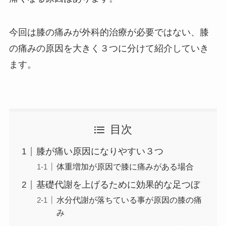
今回は膝の痛みが外科的治療が必要ではない、膝
の痛みの原因を大きく３つに分けて紹介していき
ます。
目次
膝が痛い原因になりやすい３つ
体重増加が原因で膝に痛みがある場合
基礎代謝を上げるために効果的な足つぼ
水分代謝が落ちている事が原因の膝の痛
み