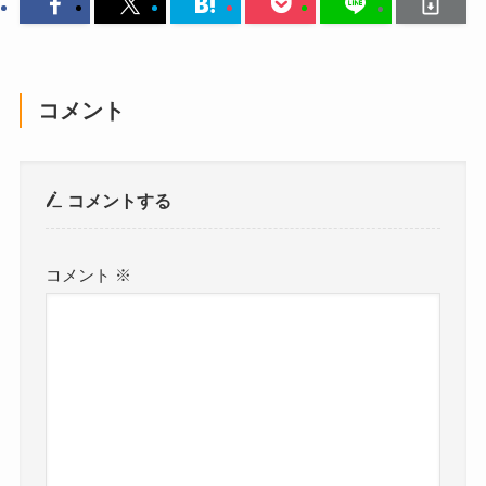
コメント
コメントする
コメント
※