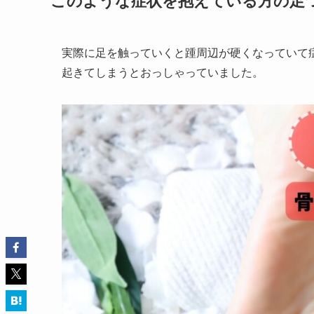
このような症状を抱えている方の足
実際に足を触っていくと踵周辺が硬くなっていて
起きてしまうとおっしゃっていました。