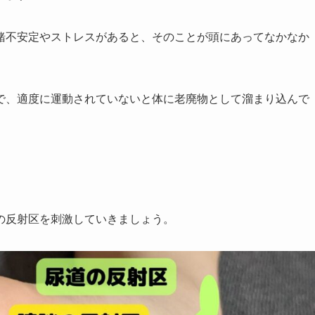
緒不安定やストレスがあると、そのことが頭にあってなかなか
で、適度に運動されていないと体に老廃物として溜まり込んで
の反射区を刺激していきましょう。