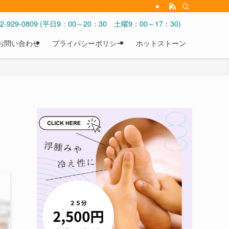
092-929-0809 (平日9：00～20：30 土曜9：00～17：30)
お問い合わせ
プライバシーポリシー
ホットストーン
４