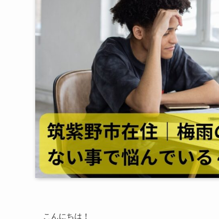
こんにちは！