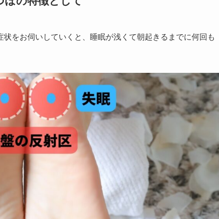
つぼの特徴として
症状をお伺いしていくと、睡眠が浅くて朝起きるまでに何回も