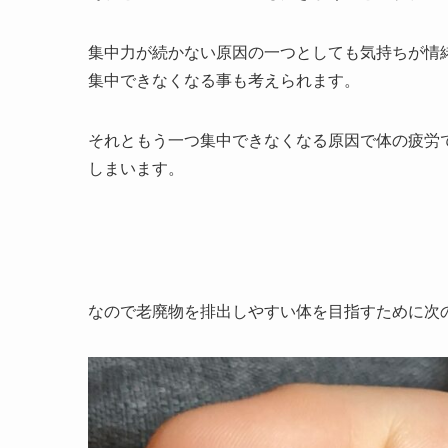
集中力が続かない原因の一つとしても気持ちが情
集中できなくなる事も考えられます。
それともう一つ集中できなくなる原因で体の疲労
しまいます。
なので老廃物を排出しやすい体を目指すために次