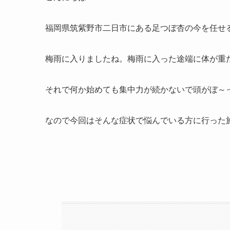
福岡県筑紫野市二日市にある足つぼ杏の今を任せ
梅雨に入りましたね。梅雨に入った途端に体が重
それで何か始めても集中力が続かないで頭がぼ～
なので今回はそんな症状で悩んでいる方に行った