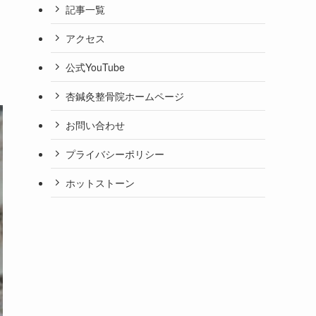
記事一覧
アクセス
公式YouTube
杏鍼灸整骨院ホームページ
お問い合わせ
プライバシーポリシー
ホットストーン