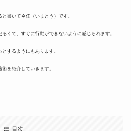
ると書いて今任（いまとう）です。
だるくて、すぐに行動ができないように感じられます。
っとするようにもあります。
施術を紹介していきます。
目次