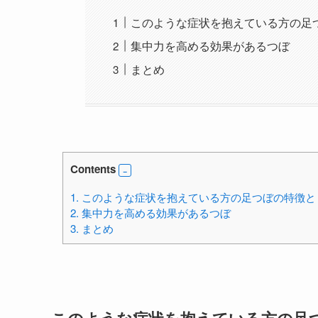
このような症状を抱えている方の足
集中力を高める効果があるつぼ
まとめ
Contents
1.
このような症状を抱えている方の足つぼの特徴と
2.
集中力を高める効果があるつぼ
3.
まとめ