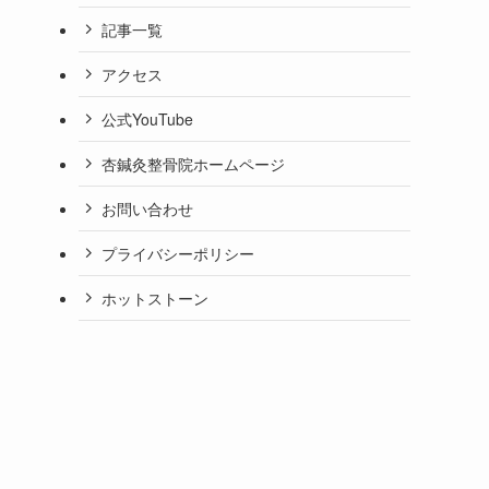
記事一覧
アクセス
公式YouTube
杏鍼灸整骨院ホームページ
お問い合わせ
プライバシーポリシー
ホットストーン