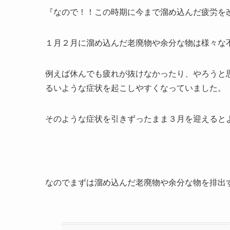
『なので！！この時期に今まで溜め込んだ疲労を
１月２月に溜め込んだ老廃物や余分な物は様々な
例えば休んでも疲れが抜けなかったり、やろうと
るいような症状を起こしやすくなっていました。
そのような症状を引きずったまま３月を迎えると
なのでまずは溜め込んだ老廃物や余分な物を排出