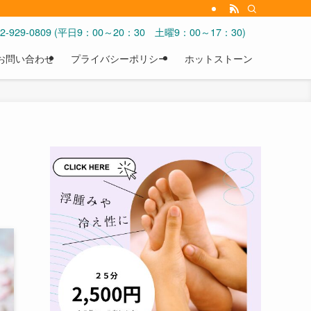
092-929-0809 (平日9：00～20：30 土曜9：00～17：30)
お問い合わせ
プライバシーポリシー
ホットストーン