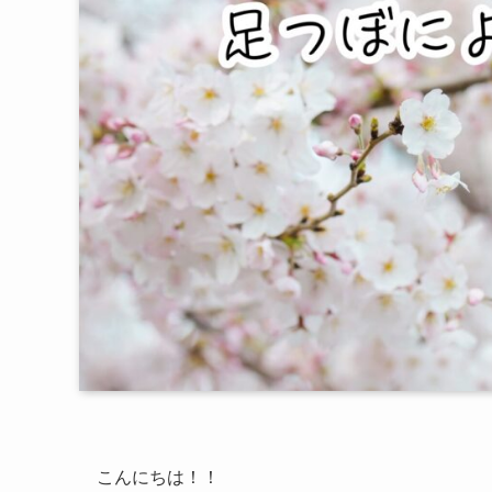
こんにちは！！