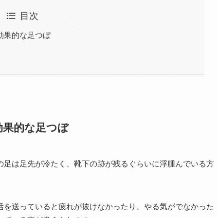
目次
効果的な足つぼ
効果的な足つぼ
の足は足先が冷たく、靴下の跡が残るぐらいに浮腫んでいる方
活を送っていると疲れが抜けなかったり、やる気がでなかった