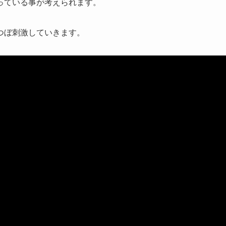
っている事が考えられます。
つぼ刺激していきます。