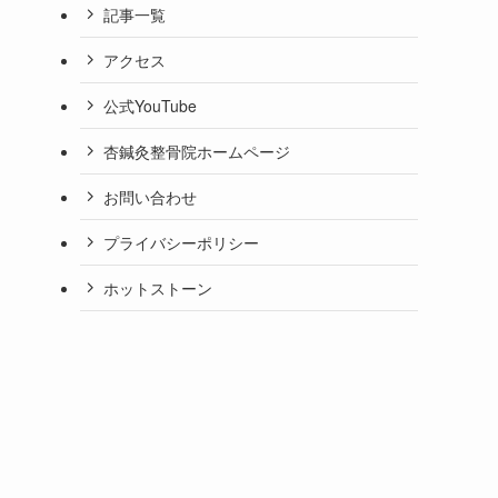
記事一覧
アクセス
公式YouTube
杏鍼灸整骨院ホームページ
お問い合わせ
プライバシーポリシー
ホットストーン