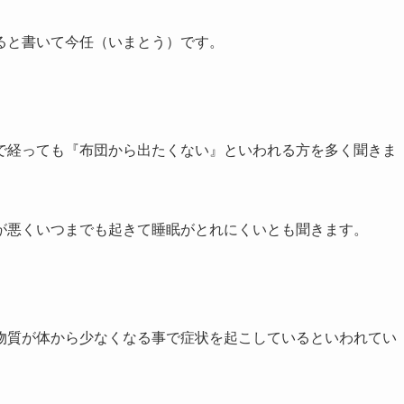
ると書いて今任（いまとう）です。
で経っても『布団から出たくない』といわれる方を多く聞きま
が悪くいつまでも起きて睡眠がとれにくいとも聞きます。
物質が体から少なくなる事で症状を起こしているといわれてい