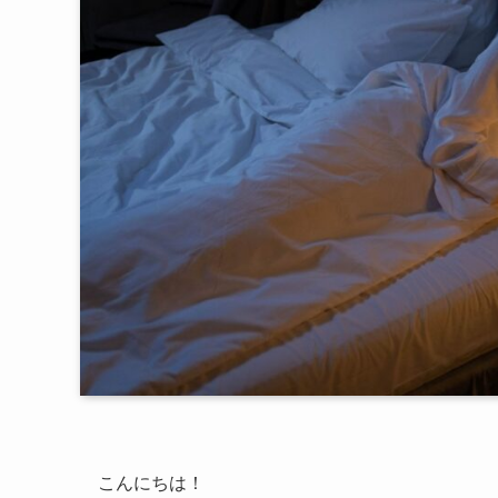
こんにちは！