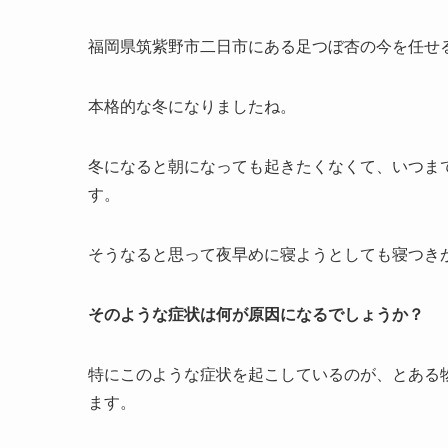
福岡県筑紫野市二日市にある足つぼ杏の今を任せ
本格的な冬になりましたね。
冬になると朝になっても起きたくなくて、いつま
す。
そうなると思って夜早めに寝ようとしても寝つき
そのような症状は何が原因になるでしょうか？
特にこのような症状を起こしているのが、とある
ます。