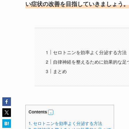
い症状の改善を目指していきましょう。
セロトニンを効率よく分泌する方法
自律神経を整えるために効果的な足
まとめ
Contents
1.
セロトニンを効率よく分泌する方法