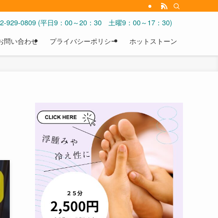
092-929-0809 (平日9：00～20：30 土曜9：00～17：30)
お問い合わせ
プライバシーポリシー
ホットストーン