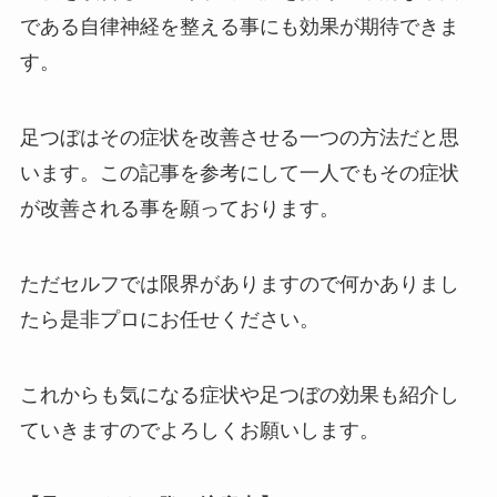
である自律神経を整える事にも効果が期待できま
す。
足つぼはその症状を改善させる一つの方法だと思
います。この記事を参考にして一人でもその症状
が改善される事を願っております。
ただセルフでは限界がありますので何かありまし
たら是非プロにお任せください。
これからも気になる症状や足つぼの効果も紹介し
ていきますのでよろしくお願いします。