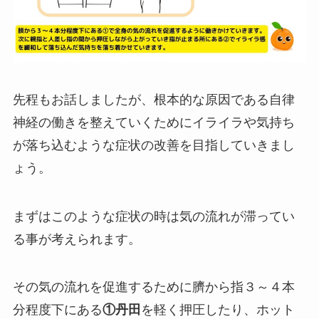
先程もお話しましたが、根本的な原因である自律
神経の働きを整えていくためにイライラや気持ち
が落ち込むような症状の改善を目指していきまし
ょう。
まずはこのような症状の時は気の流れが滞ってい
る事が考えられます。
その気の流れを促進するために臍から指３～４本
分程度下にある
①丹田
を軽く押圧したり、ホット