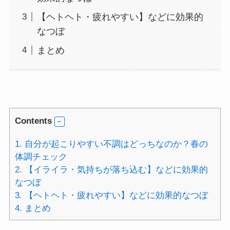
【ヘトヘト・疲れやすい】などに効果的
なつぼ
まとめ
Contents
1.
自分が起こりやすい不調はどっちなのか？春の
体調チェック
2.
【イライラ・気持ちが落ち込む】などに効果的
なつぼ
3.
【ヘトヘト・疲れやすい】などに効果的なつぼ
4.
まとめ