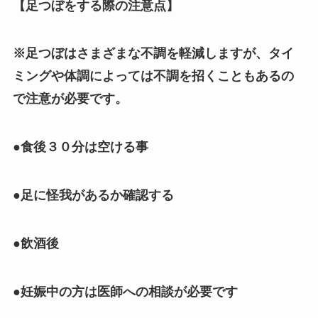
【足つぼをする際の注意点】
※足つぼはさまざまな不調を軽減しますが、タイ
ミングや体調によっては不調を招くこともあるの
で注意が必要です。
●食後３０分は空ける事
●足に怪我があるか確認する
●飲酒後
●妊娠中の方は医師への相談が必要です