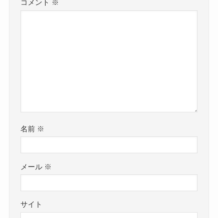
コメント
※
名前
※
メール
※
サイト