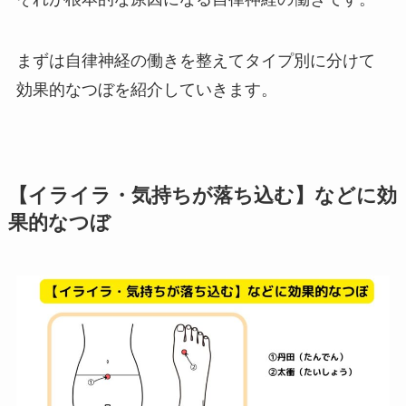
まずは自律神経の働きを整えてタイプ別に分けて
効果的なつぼを紹介していきます。
【イライラ・気持ちが落ち込む】などに効
果的なつぼ