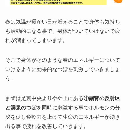
春は気温が暖かい日が増えることで身体も気持ち
も活動的になる事で、身体がついていけないで疲
れが溜まってしまいます。
そこで身体がそのような春のエネルギーについて
いけるように効果的なつぼを刺激していきましょ
う。
まずは足裏中央よりやや上にある
①副腎の反射区
と湧泉のつぼ
を同時に刺激する事でホルモンの分
泌を促し免疫力を上げて生命のエネルギーが湧き
出る事で疲れを改善していきます。