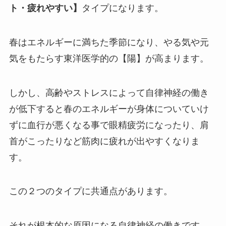
ト・疲れやすい】
タイプになります。
春はエネルギーに満ちた季節になり、やる気や元
気をもたらす東洋医学的の【陽】が高まります。
しかし、高齢やストレスによって自律神経の働き
が低下すると春のエネルギーが身体についていけ
ずに血行が悪くなる事で眼精疲労になったり、肩
首がこったりなど筋肉に疲れが出やすくなりま
す。
この２つのタイプに共通点があります。
それが根本的な原因になる自律神経の働きです。