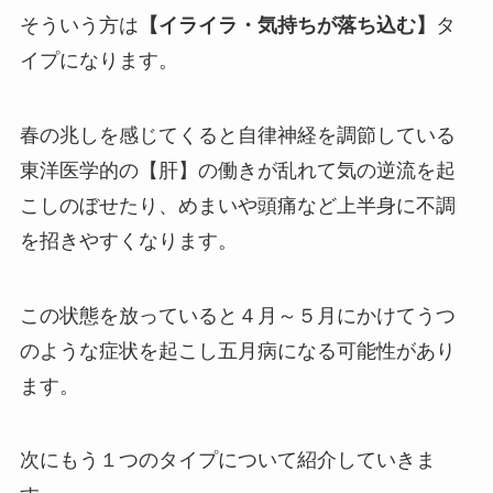
そういう方は
【イライラ・気持ちが落ち込む】
タ
イプになります。
春の兆しを感じてくると自律神経を調節している
東洋医学的の【肝】の働きが乱れて気の逆流を起
こしのぼせたり、めまいや頭痛など上半身に不調
を招きやすくなります。
この状態を放っていると４月～５月にかけてうつ
のような症状を起こし五月病になる可能性があり
ます。
次にもう１つのタイプについて紹介していきま