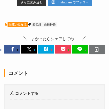
さらに読み込む
Instagram でフォロー
健康の豆知識
疲労感
自律神経
よかったらシェアしてね！
コメント
コメントする