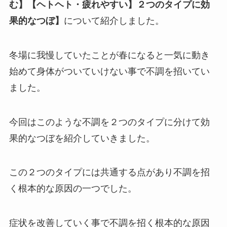
む】【ヘトヘト・疲れやすい】２つのタイプに効
果的なつぼ】
について紹介しました。
冬場に我慢していたことが春になると一気に動き
始めて身体がついていけない事で不調を招いてい
ました。
今回はこのような不調を２つのタイプに分けて効
果的なつぼを紹介していきました。
この２つのタイプには共通する点があり不調を招
く根本的な原因の一つでした。
症状を改善していく事で不調を招く根本的な原因