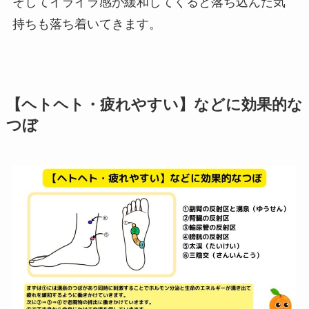
そしてイライラ感が緩和してくると落ち込んだ気
持ちも落ち着いてきます。
【ヘトヘト・疲れやすい】などに効果的な
つぼ