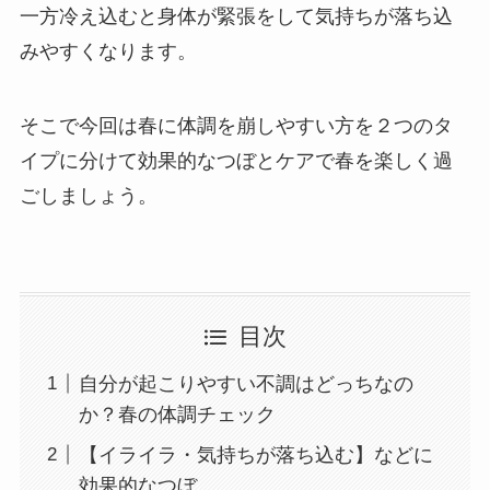
一方冷え込むと身体が緊張をして気持ちが落ち込
みやすくなります。
そこで今回は春に体調を崩しやすい方を２つのタ
イプに分けて効果的なつぼとケアで春を楽しく過
ごしましょう。
目次
自分が起こりやすい不調はどっちなの
か？春の体調チェック
【イライラ・気持ちが落ち込む】などに
効果的なつぼ