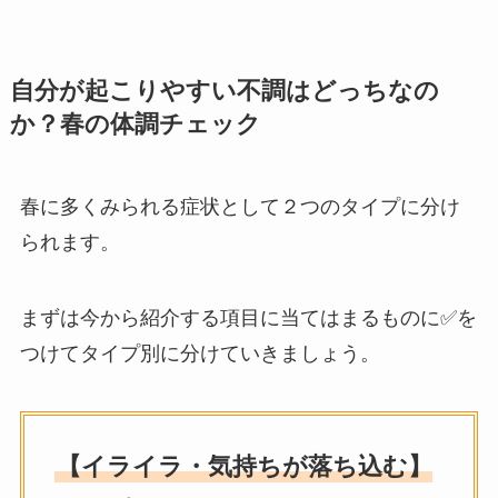
自分が起こりやすい不調はどっちなの
か？春の体調チェック
春に多くみられる症状として２つのタイプに分け
られます。
まずは今から紹介する項目に当てはまるものに✅を
つけてタイプ別に分けていきましょう。
【イライラ・気持ちが落ち込む】