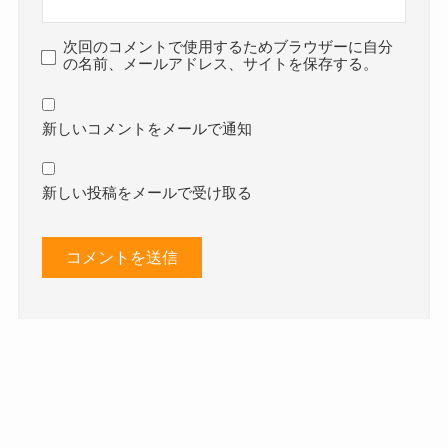
次回のコメントで使用するためブラウザーに自分
の名前、メールアドレス、サイトを保存する。
新しいコメントをメールで通知
新しい投稿をメールで受け取る