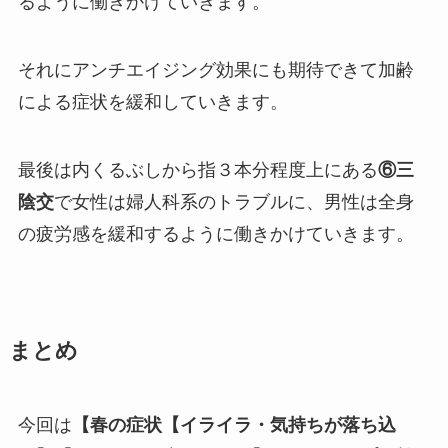
るように働きかけていきます。
それにアンチエイジング効果にも期待できて加齢
による症状を緩和していきます。
最後は内くるぶしから指３本分程度上にある
⑥三
陰交
で女性は婦人科系のトラブルに、男性は全身
の疲労感を緩和するように働きかけていきます。
まとめ
今回は
【春の症状【イライラ・気持ちが落ち込