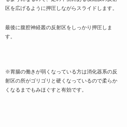
区を広げるように押圧しながらスライドします。
最後に腹腔神経叢の反射区をしっかり押圧しま
す。
※胃腸の働きが弱くなっている方は消化器系の反
射区の所がゴリゴリと硬くなっているので柔らか
くなるまでもみほぐすと有効です。