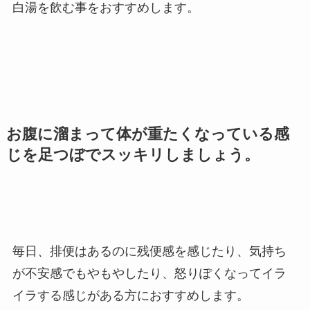
白湯を飲む事をおすすめします。
お腹に溜まって体が重たくなっている感
じを足つぼでスッキリしましょう。
毎日、排便はあるのに残便感を感じたり、気持ち
が不安感でもやもやしたり、怒りぽくなってイラ
イラする感じがある方におすすめします。