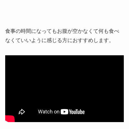
食事の時間になってもお腹が空かなくて何も食べ
なくていいように感じる方におすすめします。