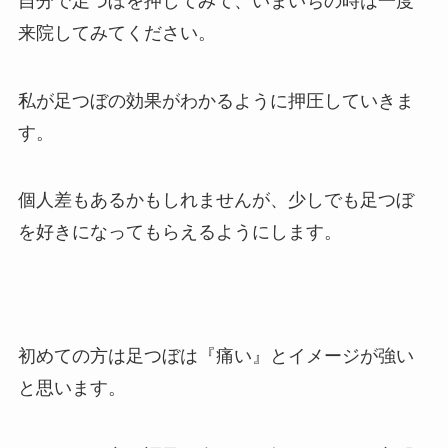
自分で足つぼを押してみて、いまいちの時は一度
来院してみてください。
私が足つぼの効果がわかるように押圧していきま
す。
個人差もあるかもしれませんが、少しでも足つぼ
を好きになってもらえるようにします。
初めての方は足つぼは『痛い』とイメージが強い
と思います。