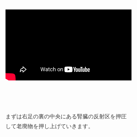
まずは右足の裏の中央にある腎臓の反射区を押圧
して老廃物を押し上げていきます。