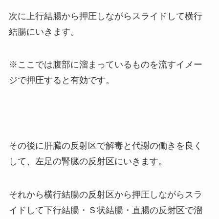
次に上行結腸から押圧しながらスライドして横行
結腸にいきます。
※ここでは腹部に溜まっているものを流すイメー
ジで押圧すると有効です。
その後に肝臓の反射区で解毒と代謝の働きを良く
して、左足の腎臓の反射区にいきます。
それから横行結腸の反射区から押圧しながらスラ
イドして下行結腸・Ｓ状結腸・直腸の反射区で溜