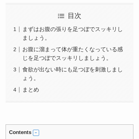
目次
まずはお腹の張りを足つぼでスッキリし
ましょう。
お腹に溜まって体が重たくなっている感
じを足つぼでスッキリしましょう。
食欲が出ない時にも足つぼを刺激しまし
ょう。
まとめ
Contents