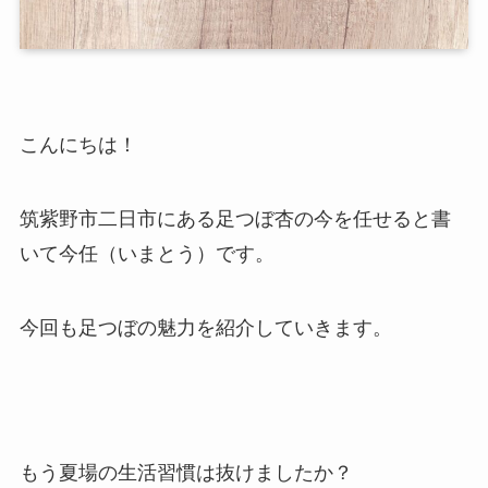
こんにちは！
筑紫野市二日市にある足つぼ杏の今を任せると書
いて今任（いまとう）です。
今回も足つぼの魅力を紹介していきます。
もう夏場の生活習慣は抜けましたか？