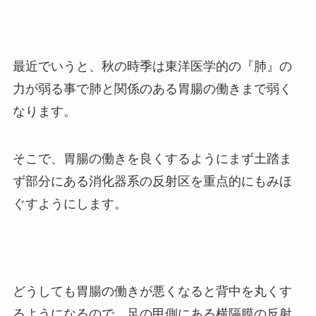
最近でいうと、秋の時季は東洋医学的の『肺』の
力が弱る事で肺と関係のある胃腸の働きまで弱く
なります。
そこで、胃腸の働きを良くするようにまず土踏ま
ず部分にある消化器系の反射区を重点的にもみほ
ぐすようにします。
どうしても胃腸の働きが悪くなると背中を丸くす
るようになるので、足の甲側にある横隔膜の反射