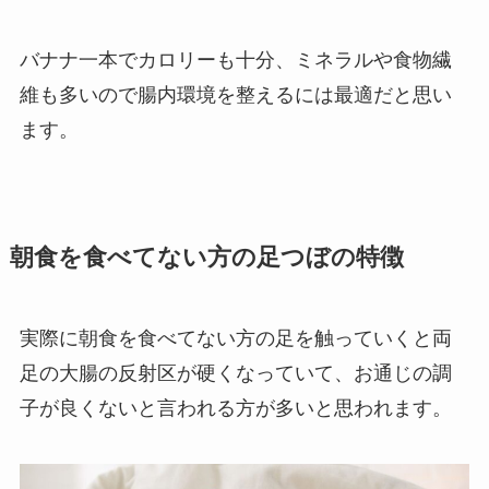
バナナ一本でカロリーも十分、ミネラルや食物繊
維も多いので腸内環境を整えるには最適だと思い
ます。
朝食を食べてない方の足つぼの特徴
実際に朝食を食べてない方の足を触っていくと両
足の大腸の反射区が硬くなっていて、お通じの調
子が良くないと言われる方が多いと思われます。