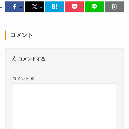
コメント
コメントする
コメント
※