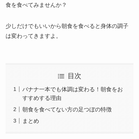
食を食べてみませんか？
少しだけでもいいから朝食を食べると身体の調子
は変わってきますよ。
目次
バナナ一本でも体調は変わる！朝食をお
すすめする理由
朝食を食べてない方の足つぼの特徴
まとめ