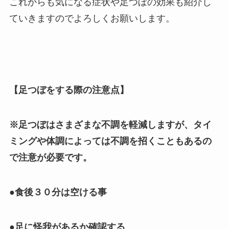
これからも気になる症状や足つぼの効果も紹介し
ていきますのでよろしくお願いします。
【足つぼをする際の注意点】
※足つぼはさまざまな不調を軽減しますが、タイ
ミングや体調によっては不調を招くこともあるの
で注意が必要です。
●食後３０分は空ける事
●足に怪我があるか確認する