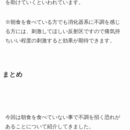
を助けていくといわれています。
※朝食を食べている方でも消化器系に不調を感じ
る方には、刺激してほしい反射区ですので痛気持
ちいい程度の刺激すると効果が期待できます。
まとめ
今回は朝食を食べていない事で不調を招く恐れが
あることについて紹介してきました。