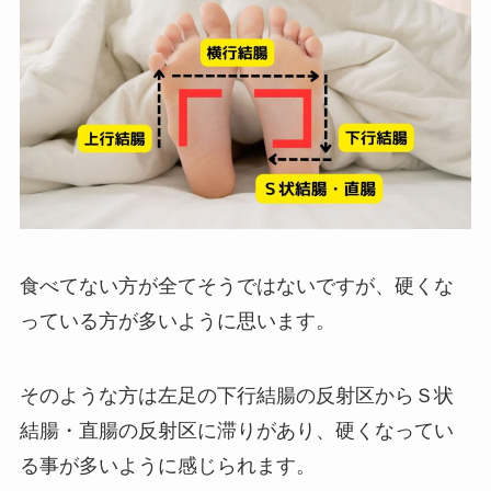
食べてない方が全てそうではないですが、硬くな
っている方が多いように思います。
そのような方は左足の下行結腸の反射区からＳ状
結腸・直腸の反射区に滞りがあり、硬くなってい
る事が多いように感じられます。