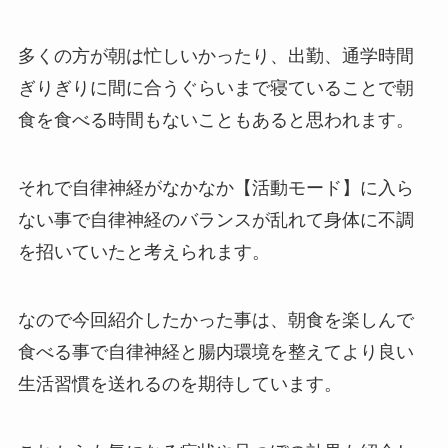
多くの方が朝は忙しいかったり、出勤、通学時間
ぎりぎりに間に合うぐらいまで寝ていることで朝
食を食べる時間もないこともあると思われます。
それで自律神経がなかなか【活動モード】に入ら
ない事で自律神経のバランスが乱れて身体に不調
を招いていたと考えられます。
なので今回紹介したかった事は、朝食を楽しんで
食べる事で自律神経と腸内環境を整えてより良い
生活習慣を送れるのを期待しています。