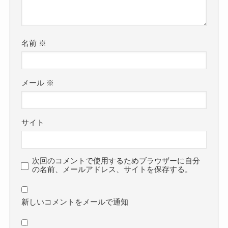
名前
※
メール
※
サイト
次回のコメントで使用するためブラウザーに自分
の名前、メールアドレス、サイトを保存する。
新しいコメントをメールで通知