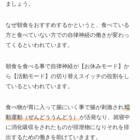
ましょう。
なぜ朝食をおすすめするかというと、食べている
方と食べていない方での自律神経の働きが変わっ
てくるといわれています。
朝食を食べる事で自律神経が【お休みモード】か
ら【活動モード】の切り替えスイッチの役割をし
ているといわれています。
食べ物が胃に入って腸にいく事で腸が刺激され
蠕
動運動（ぜんどううんどう）
が活発なり、就寝中
に消化吸収をされたものが排泄物になりそれを排
出するための働きを助けていきます。