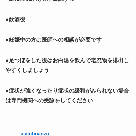
●飲酒後
●妊娠中の方は医師への相談が必要です
●足つぼをした後はお白湯を飲んで老廃物を排出し
やすくしましょう
●症状が強くなったり症状の緩和がみられない場合
は専門機関への受診をしてください
asituboanzu