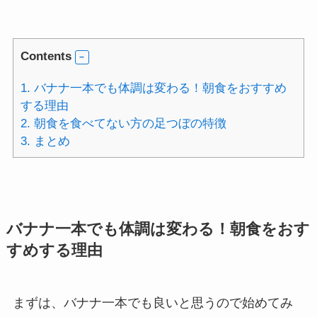
Contents
1.
バナナ一本でも体調は変わる！朝食をおすすめ
する理由
2.
朝食を食べてない方の足つぼの特徴
3.
まとめ
バナナ一本でも体調は変わる！朝食をおす
すめする理由
まずは、バナナ一本でも良いと思うので始めてみ