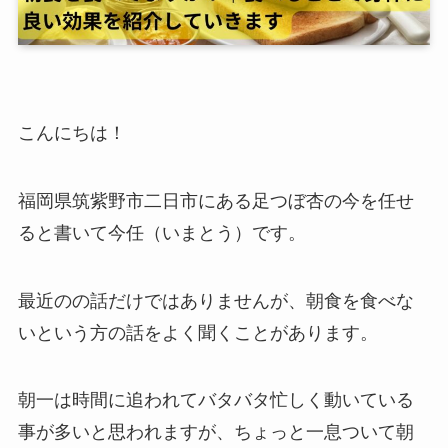
こんにちは！
福岡県筑紫野市二日市にある足つぼ杏の今を任せ
ると書いて今任（いまとう）です。
最近のの話だけではありませんが、朝食を食べな
いという方の話をよく聞くことがあります。
朝一は時間に追われてバタバタ忙しく動いている
事が多いと思われますが、ちょっと一息ついて朝