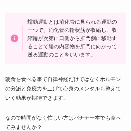
蠕動運動とは消化管に見られる運動の
一つで、消化管の輪状筋が収縮し、収
縮輪が次第に口側から肛門側に移動す
ることで腸の内容物を肛門に向かって
送る運動のことをいいます。
朝食を食べる事で自律神経だけではなくホルモン
の分泌と免疫力を上げて心身のメンタルも整えて
いく効果が期待できます。
なので時間がなく忙しい方はバナナ一本でも食べ
てみませんか？