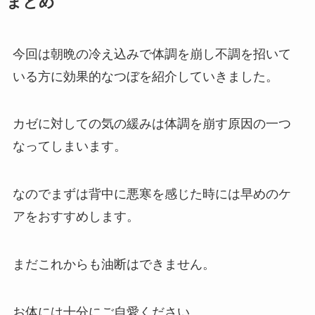
まとめ
今回は朝晩の冷え込みで体調を崩し不調を招いて
いる方に効果的なつぼを紹介していきました。
カゼに対しての気の緩みは体調を崩す原因の一つ
なってしまいます。
なのでまずは背中に悪寒を感じた時には早めのケ
アをおすすめします。
まだこれからも油断はできません。
お体には十分にご自愛ください。