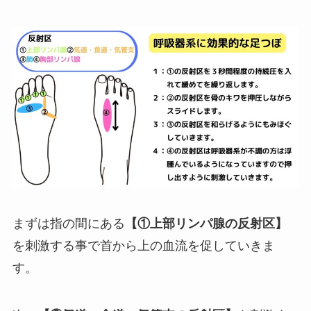
まずは指の間にある
【①上部リンパ腺の反射区】
を刺激する事で首から上の血流を促していきま
す。