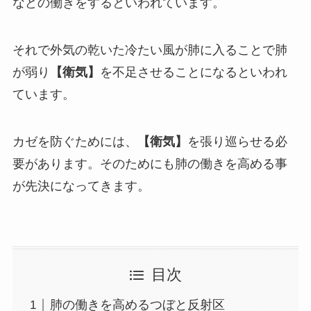
などの働きをするといわれています。
それで外気の乾いた冷たい風が肺に入ることで肺
が弱り
【衛気】
を不足させることになるといわれ
ています。
カゼを防ぐためには、
【衛気】
を張り巡らせる必
要があります。そのためにも肺の働きを高める事
が先決になってきます。
目次
肺の働きを高めるつぼと反射区