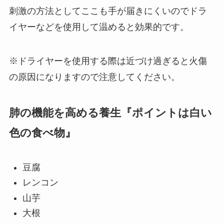
刺激の方法としてここも手が届きにくいのでドラ
イヤーなどを使用して温めると効果的です。
※ドライヤーを使用する際は近づけ過ぎると火傷
の原因になりますので注意してください。
肺の機能を高める養生『ポイントは白い
色の食べ物』
豆腐
レンコン
山芋
大根