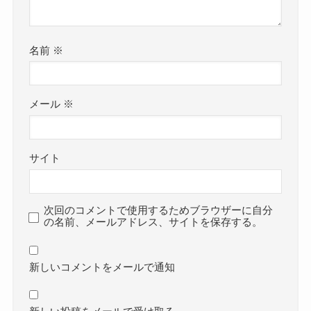
名前
※
メール
※
サイト
次回のコメントで使用するためブラウザーに自分
の名前、メールアドレス、サイトを保存する。
新しいコメントをメールで通知