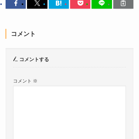
コメント
コメントする
コメント
※