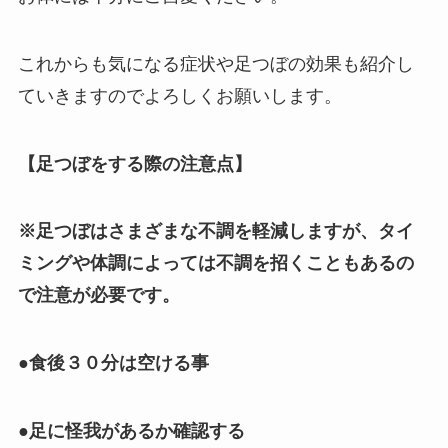
これからも気になる症状や足つぼの効果も紹介し
ていきますのでよろしくお願いします。
【足つぼをする際の注意点】
※足つぼはさまざまな不調を軽減しますが、タイ
ミングや体調によっては不調を招くこともあるの
で注意が必要です。
●食後３０分は空ける事
●足に怪我があるか確認する