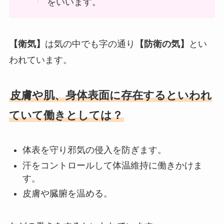
をいいます。
【衛気】
は気の中でも字の通り
【防衛の気】
とい
われています。
皮膚や肌、身体表面に存在するといわれ
ていて働きとしては？
体表を守り邪気の侵入を防ぎます。
汗をコントロールして体温維持に働きかけま
す。
皮膚や臓腑を温める。