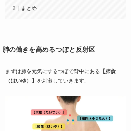
まとめ
肺の働きを高めるつぼと反射区
まずは肺を元気にするつぼで背中にある
【肺兪
（はいゆ）】
を刺激していきます。