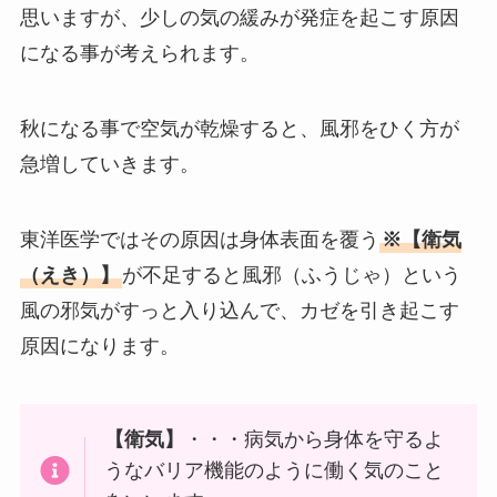
思いますが、少しの気の緩みが発症を起こす原因
になる事が考えられます。
秋になる事で空気が乾燥すると、風邪をひく方が
急増していきます。
東洋医学ではその原因は身体表面を覆う
※【衛気
（えき）】
が不足すると風邪（ふうじゃ）という
風の邪気がすっと入り込んで、カゼを引き起こす
原因になります。
【衛気】
・・・病気から身体を守るよ
うなバリア機能のように働く気のこと