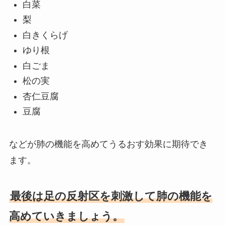
白菜
梨
白きくらげ
ゆり根
白ごま
松の実
杏仁豆腐
豆腐
などが肺の機能を高めてうるおす効果に期待でき
ます。
最後は足の反射区を刺激して肺の機能を
高めていきましょう。