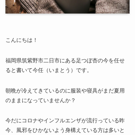
こんにちは！
福岡県筑紫野市二日市にある足つぼ杏の今を任せ
ると書いて今任（いまとう）です。
朝晩が冷えてきているのに服装や寝具がまだ夏用
のままになっていませんか？
今だにコロナやインフルエンザが流行っている昨
今、風邪をひかないよう身構えている方は多いと