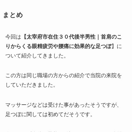
まとめ
今回は
【太宰府市在住３０代後半男性｜首肩のこ
りからくる眼精疲労や腰痛に効果的な足つぼ
】に
ついて紹介してきました。
この方は同じ職場の方からの紹介で当院の来院を
していただきました。
マッサージなどは受けた事があったそうですが、
足つぼに関しては初めてだそうです。