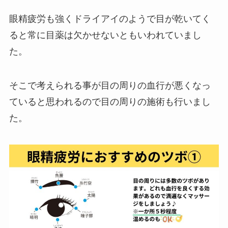
眼精疲労も強くドライアイのようで目が乾いてく
ると常に目薬は欠かせないともいわれていまし
た。
そこで考えられる事が目の周りの血行が悪くなっ
ていると思われるので目の周りの施術も行いまし
た。