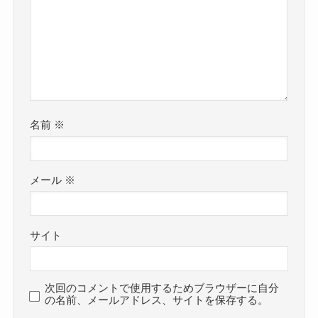
名前
※
メール
※
サイト
次回のコメントで使用するためブラウザーに自分
の名前、メールアドレス、サイトを保存する。