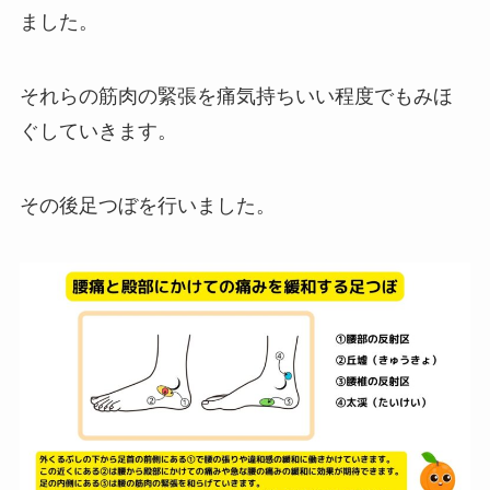
ました。
それらの筋肉の緊張を痛気持ちいい程度でもみほ
ぐしていきます。
その後足つぼを行いました。