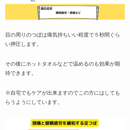
目の周りのつぼは痛気持ちいい程度で５秒間ぐら
い押圧します。
その後にホットタオルなどで温めるのも効果が期
待できます。
※自宅でもケアが出来ますのでこの方にはしても
らうようにしています。