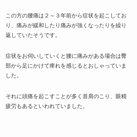
この方の腰痛は２～３年前から症状を起こしてお
り、痛みが緩和したり痛みが強くなったりを繰り
返していたそうです。
症状をお伺いしていくと腰に痛みがある場合は臀
部から足にかけて痺れを感じるとおしゃっていま
した。
それに頭痛を起こすことが多く首肩のこり、眼精
疲労もあるといわれていました。