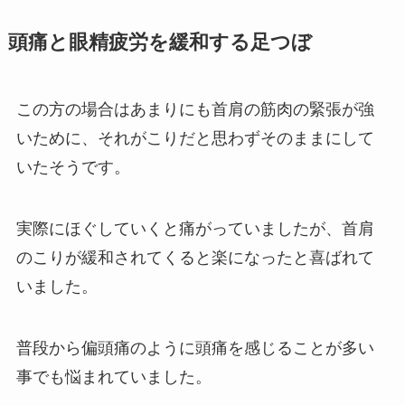
頭痛と眼精疲労を緩和する足つぼ
この方の場合はあまりにも首肩の筋肉の緊張が強
いために、それがこりだと思わずそのままにして
いたそうです。
実際にほぐしていくと痛がっていましたが、首肩
のこりが緩和されてくると楽になったと喜ばれて
いました。
普段から偏頭痛のように頭痛を感じることが多い
事でも悩まれていました。