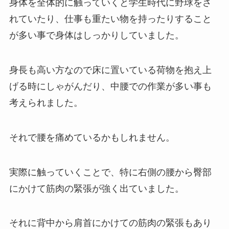
身体を全体的に触っていくと学生時代に野球をさ
れていたり、仕事も重たい物を持ったりすること
が多い事で身体はしっかりしていました。
身長も高い方なので床に置いている荷物を抱え上
げる時にしゃがんだり、中腰での作業が多い事も
考えられました。
それで腰を痛めているかもしれません。
実際に触っていくことで、特に右側の腰から臀部
にかけて筋肉の緊張が強く出ていました。
それに背中から肩首にかけての筋肉の緊張もあり