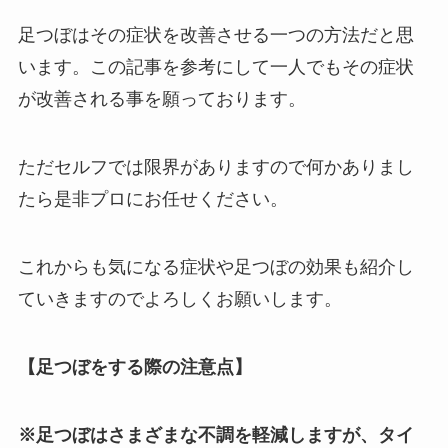
足つぼはその症状を改善させる一つの方法だと思
います。この記事を参考にして一人でもその症状
が改善される事を願っております。
ただセルフでは限界がありますので何かありまし
たら是非プロにお任せください。
これからも気になる症状や足つぼの効果も紹介し
ていきますのでよろしくお願いします。
【足つぼをする際の注意点】
※足つぼはさまざまな不調を軽減しますが、タイ