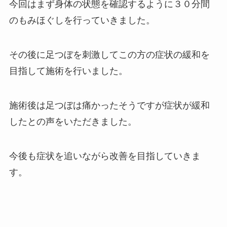
今回はまず身体の状態を確認するように３０分間
のもみほぐしを行っていきました。
その後に足つぼを刺激してこの方の症状の緩和を
目指して施術を行いました。
施術後は足つぼは痛かったそうですが症状が緩和
したとの声をいただきました。
今後も症状を追いながら改善を目指していきま
す。