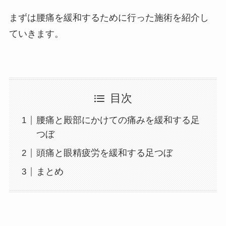
まずは腰痛を緩和するために行った施術を紹介し
ていきます。
目次
腰痛と殿部にかけての痛みを緩和する足
つぼ
頭痛と眼精疲労を緩和する足つぼ
まとめ