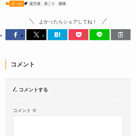
足つぼ
疲労感
肩こり
腰痛
よかったらシェアしてね！
コメント
コメントする
コメント
※