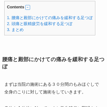
Contents
1.
腰痛と殿部にかけての痛みを緩和する足つぼ
2.
頭痛と眼精疲労を緩和する足つぼ
3.
まとめ
腰痛と殿部にかけての痛みを緩和する足つ
ぼ
まずは当院の施術にある３０分間のもみほぐしで
全身のこりに対して施術をしていきます。