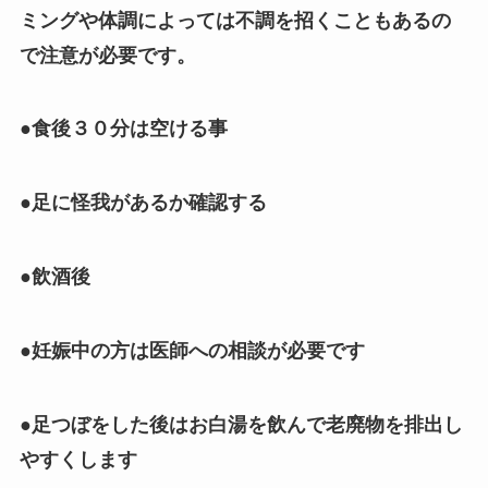
ミングや体調によっては不調を招くこともあるの
で注意が必要です。
●食後３０分は空ける事
●足に怪我があるか確認する
●飲酒後
●妊娠中の方は医師への相談が必要です
●足つぼをした後はお白湯を飲んで老廃物を排出し
やすくします