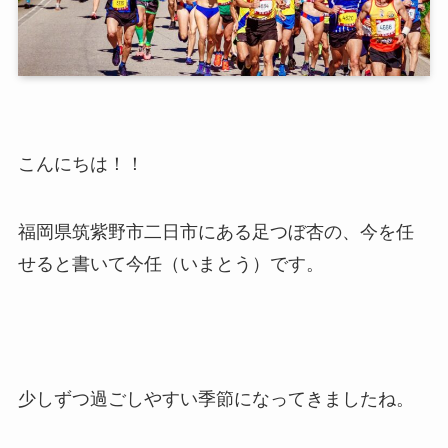
こんにちは！！
福岡県筑紫野市二日市にある足つぼ杏の、今を任
せると書いて今任（いまとう）です。
少しずつ過ごしやすい季節になってきましたね。