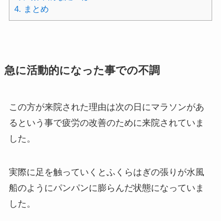
4.
まとめ
急に活動的になった事での不調
この方が来院された理由は次の日にマラソンがあ
るという事で疲労の改善のために来院されていま
した。
実際に足を触っていくとふくらはぎの張りが水風
船のようにパンパンに膨らんだ状態になっていま
した。