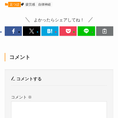
足つぼ
疲労感
自律神経
よかったらシェアしてね！
コメント
コメントする
コメント
※