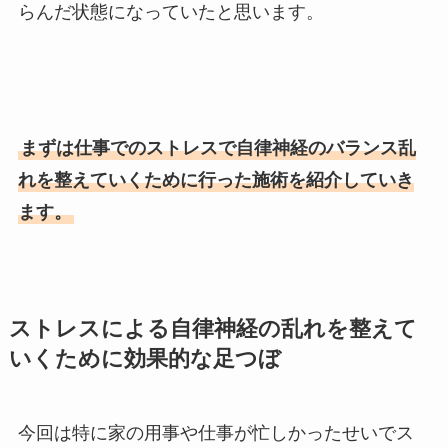
らんだ状態になっていたと思います。
まずは仕事でのストレスで自律神経のバランス乱
れを整えていくために行った施術を紹介していき
ます。
ストレスによる自律神経の乱れを整えて
いくために効果的な足つぼ
今回は特に家の用事や仕事が忙しかったせいでス