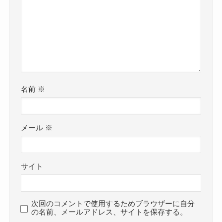
名前
※
メール
※
サイト
次回のコメントで使用するためブラウザーに自分
の名前、メールアドレス、サイトを保存する。