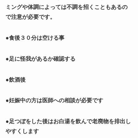
ミングや体調によっては不調を招くこともあるの
で注意が必要です。
●食後３０分は空ける事
●足に怪我があるか確認する
●飲酒後
●妊娠中の方は医師への相談が必要です
●足つぼをした後はお白湯を飲んで老廃物を排出し
やすくします