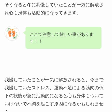
そうなると冬に我慢していたことが一気に解放さ
れ心も身体も活動的になってきます。
ここで注意して欲しい事がありま
す！！
我慢していたことが一気に解放されると、今まで
我慢していたストレス、運動不足による筋肉の低
下の状態が急に活動的になると心も身体もついて
いけないで不調を起こす原因になるかもしれませ
ん。