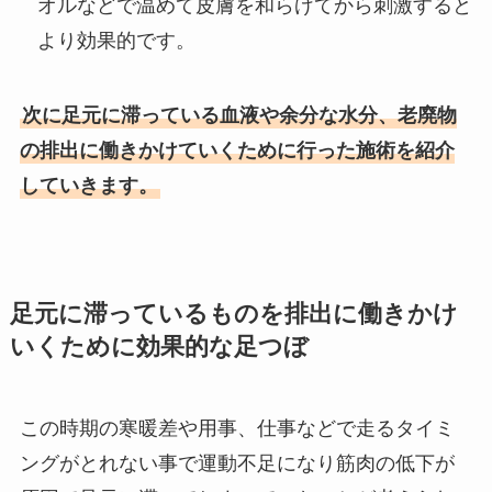
オルなどで温めて皮膚を和らげてから刺激すると
より効果的です。
次に足元に滞っている血液や余分な水分、老廃物
の排出に働きかけていくために行った施術を紹介
していきます。
足元に滞っているものを排出に働きかけ
いくために効果的な足つぼ
この時期の寒暖差や用事、仕事などで走るタイミ
ングがとれない事で運動不足になり筋肉の低下が