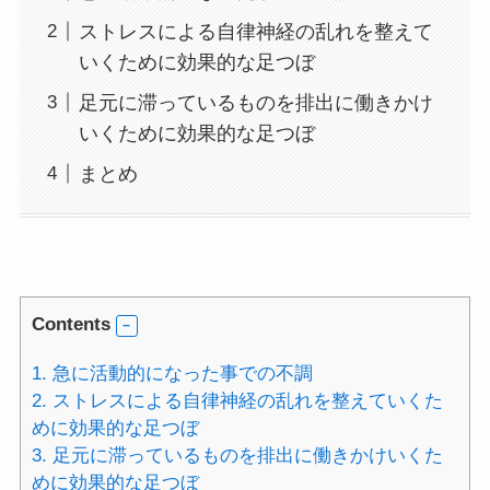
ストレスによる自律神経の乱れを整えて
いくために効果的な足つぼ
足元に滞っているものを排出に働きかけ
いくために効果的な足つぼ
まとめ
Contents
1.
急に活動的になった事での不調
2.
ストレスによる自律神経の乱れを整えていくた
めに効果的な足つぼ
3.
足元に滞っているものを排出に働きかけいくた
めに効果的な足つぼ