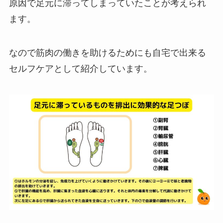
原因で足元に滞ってしまっていたことが考えられ
ます。
なので筋肉の働きを助けるためにも自宅で出来る
セルフケアとして紹介しています。