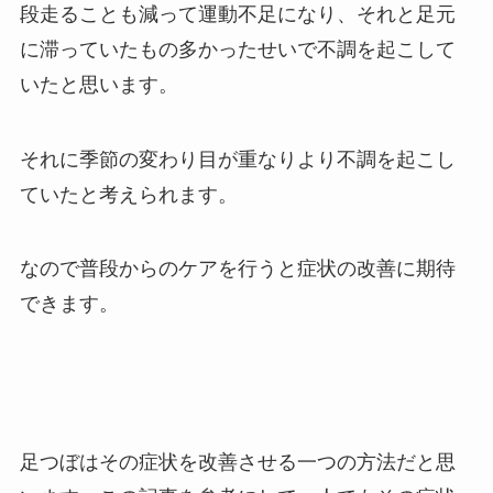
段走ることも減って運動不足になり、それと足元
に滞っていたもの多かったせいで不調を起こして
いたと思います。
それに季節の変わり目が重なりより不調を起こし
ていたと考えられます。
なので普段からのケアを行うと症状の改善に期待
できます。
足つぼはその症状を改善させる一つの方法だと思