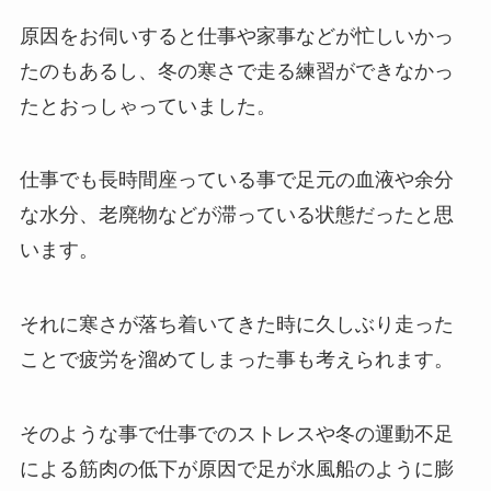
原因をお伺いすると仕事や家事などが忙しいかっ
たのもあるし、冬の寒さで走る練習ができなかっ
たとおっしゃっていました。
仕事でも長時間座っている事で足元の血液や余分
な水分、老廃物などが滞っている状態だったと思
います。
それに寒さが落ち着いてきた時に久しぶり走った
ことで疲労を溜めてしまった事も考えられます。
そのような事で仕事でのストレスや冬の運動不足
による筋肉の低下が原因で足が水風船のように膨