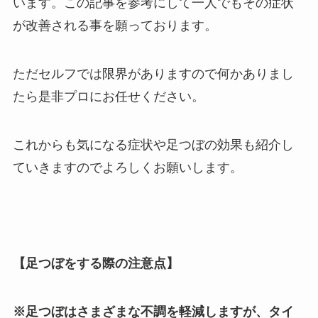
います。この記事を参考にして一人でもその症状
が改善される事を願っております。
ただセルフでは限界がありますので何かありまし
たら是非プロにお任せください。
これからも気になる症状や足つぼの効果も紹介し
ていきますのでよろしくお願いします。
【足つぼをする際の注意点】
※足つぼはさまざまな不調を軽減しますが、タイ