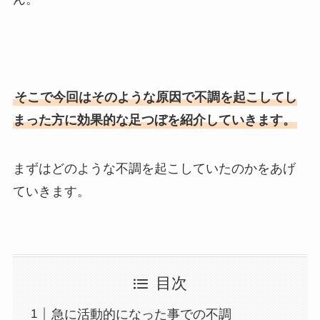
そこで今回はそのような原因で不調を起こしてし
まった方に効果的な足つぼを紹介していきます。
まずはどのような不調を起こしていたのかをあげ
ていきます。
目次
急に活動的になった事での不調