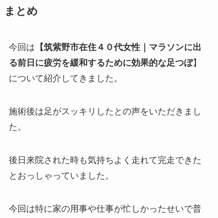
まとめ
今回は
【筑紫野市在住４０代女性｜マラソンに出
る前日に疲労を緩和するために効果的な足つぼ
】
について紹介してきました。
施術後は足がスッキリしたとの声をいただきまし
た。
後日来院された時も気持ちよく走れて完走できた
とおっしゃっていました。
今回は特に家の用事や仕事が忙しかったせいで普