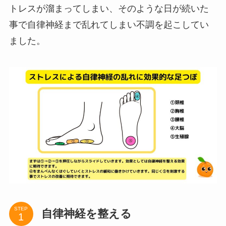
トレスが溜まってしまい、そのような日が続いた
事で自律神経まで乱れてしまい不調を起こしてい
ました。
STEP
自律神経を整える