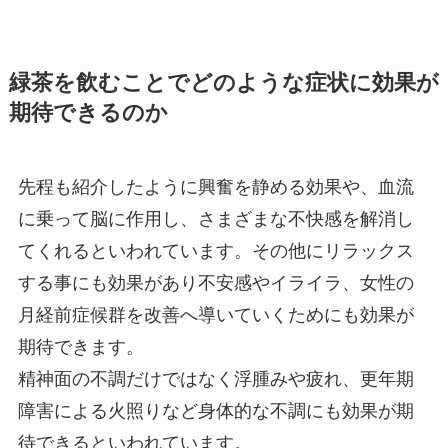
緑茶を飲むことでどのような症状に効果が
期待できるのか
先程も紹介したように興奮を静める効果や、血流
に乗って脳に作用し、さまざまな不快感を解消し
てくれるといわれています。その他にリラックス
する事にも効果があり不安感やイライラ、女性の
月経前症候群を改善へ導いていくためにも効果が
期待できます。
精神面の不調だけではなく浮腫みや疲れ、更年期
障害による火照りなど身体的な不調にも効果が期
待できるといわれています。