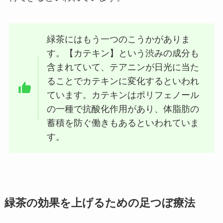
緑茶にはもう一つのこうかがありま
す。【カテキン】という渋みの成分も
含まれていて、テアニンが日光に当た
ることでカテキンに変化するといわれ
ています。カテキンはポリフェノール
の一種で抗酸化作用があり、体脂肪の
蓄積を防ぐ働きもあるといわれていま
す。
緑茶の効果を上げるための足つぼ療法