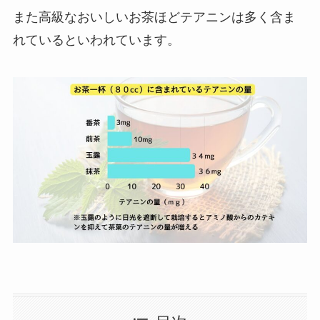
また高級なおいしいお茶ほどテアニンは多く含ま
れているといわれています。