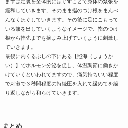
まずは足裏を全体的にほぐすことで身体の緊張を
緩和していきます。そのまま指のつけ根をまんべ
んなくほぐしていきます。その後に足にこもって
いる熱を出していくようなイメージで、指のつけ
根から指先までを摘まみ上げていくように刺激し
ていきます。
最後に内くるぶしの下にある【照海（しょうか
い）】でホルモン分泌を促し、体温調節に働きか
けていくといわれてますので、痛気持ちいい程度
で刺激で３秒間程度の持続圧を入れて緩めてを繰
り返しながら和らげていきます。
まとめ