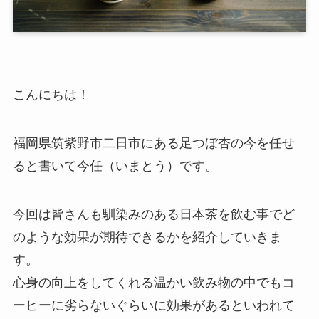
こんにちは！
福岡県筑紫野市二日市にある足つぼ杏の今を任せ
ると書いて今任（いまとう）です。
今回は皆さんも馴染みのある日本茶を飲む事でど
のような効果が期待できるかを紹介していきま
す。
心身の向上をしてくれる温かい飲み物の中でもコ
ーヒーに劣らないぐらいに効果があるといわれて