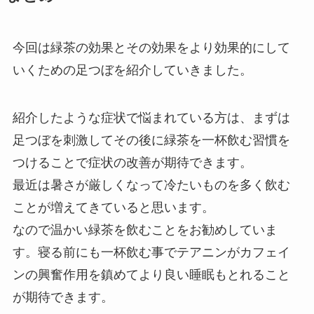
今回は緑茶の効果とその効果をより効果的にして
いくための足つぼを紹介していきました。
紹介したような症状で悩まれている方は、まずは
足つぼを刺激してその後に緑茶を一杯飲む習慣を
つけることで症状の改善が期待できます。
最近は暑さが厳しくなって冷たいものを多く飲む
ことが増えてきていると思います。
なので温かい緑茶を飲むことをお勧めしていま
す。寝る前にも一杯飲む事でテアニンがカフェイ
ンの興奮作用を鎮めてより良い睡眠もとれること
が期待できます。