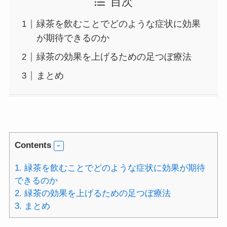
目次
緑茶を飲むことでどのような症状に効果
が期待できるのか
緑茶の効果を上げるための足つぼ療法
まとめ
Contents
1.
緑茶を飲むことでどのような症状に効果が期待
できるのか
2.
緑茶の効果を上げるための足つぼ療法
3.
まとめ