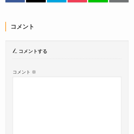
コメント
コメントする
コメント
※