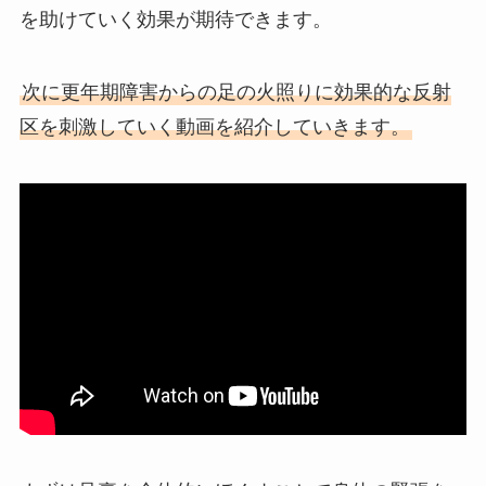
を助けていく効果が期待できます。
次に更年期障害からの足の火照りに効果的な反射
区を刺激していく動画を紹介していきます。