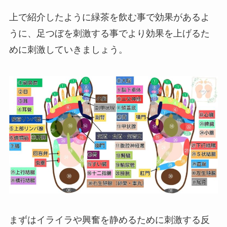
上で紹介したように緑茶を飲む事で効果があるよ
うに、足つぼを刺激する事でより効果を上げるた
めに刺激していきましょう。
まずはイライラや興奮を静めるために刺激する反