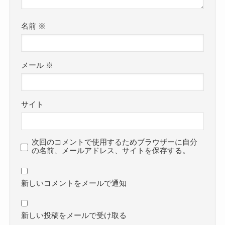
名前
※
メール
※
サイト
次回のコメントで使用するためブラウザーに自分
の名前、メールアドレス、サイトを保存する。
新しいコメントをメールで通知
新しい投稿をメールで受け取る