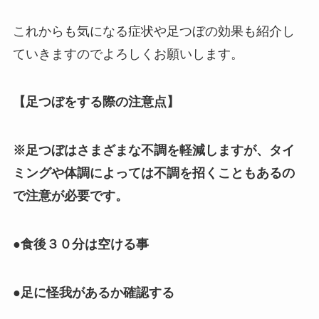
これからも気になる症状や足つぼの効果も紹介し
ていきますのでよろしくお願いします。
【足つぼをする際の注意点】
※足つぼはさまざまな不調を軽減しますが、タイ
ミングや体調によっては不調を招くこともあるの
で注意が必要です。
●食後３０分は空ける事
●足に怪我があるか確認する