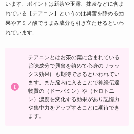
います。ポイントは新茶や玉露、抹茶などに含ま
れている【テアニン】というのは興奮を静める効
果やアミノ酸でうまみ成分を引き立たせるといわ
れています。
テアニンとはお茶の葉に含まれている
旨味成分で興奮を鎮めて心身のリラッ
クス効果にも期待できるといわれてい
ます。また脳内に入ることで神経伝達
物質の（ドーパミン）や（セロトニ
ン）濃度を変化する効果があり記憶力
や集中力をアップすることに期待でき
ます。