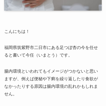
こんにちは！
福岡県筑紫野市二日市にある足つぼ杏の今を任せ
ると書いて今任（いまとう）です。
腸内環境といわれてもイメージがつかないと思い
ますが、例えば便秘や下痢を繰り返したり食欲が
なかったりする原因は腸内環境の乱れかもしれま
せん。