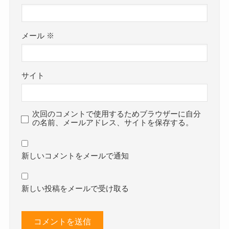
メール
※
サイト
次回のコメントで使用するためブラウザーに自分
の名前、メールアドレス、サイトを保存する。
新しいコメントをメールで通知
新しい投稿をメールで受け取る