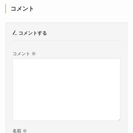
コメント
コメントする
コメント
※
名前
※