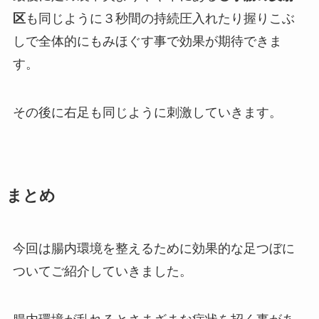
区
も同じように３秒間の持続圧入れたり握りこぶ
しで全体的にもみほぐす事で効果が期待できま
す。
その後に右足も同じように刺激していきます。
まとめ
今回は腸内環境を整えるために効果的な足つぼに
ついてご紹介していきました。