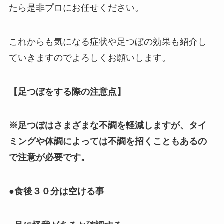
たら是非プロにお任せください。
これからも気になる症状や足つぼの効果も紹介し
ていきますのでよろしくお願いします。
【足つぼをする際の注意点】
※足つぼはさまざまな不調を軽減しますが、タイ
ミングや体調によっては不調を招くこともあるの
で注意が必要です。
●食後３０分は空ける事