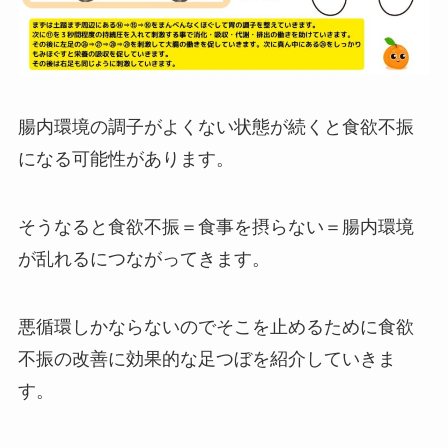
腸内環境の調子がよくない状態が続くと食欲不振
になる可能性があります。
そうなると食欲不振＝食事を摂らない＝腸内環境
が乱れるにつながってきます。
悪循環しかならないのでそこを止めるために食欲
不振の改善に効果的な足つぼを紹介していきま
す。