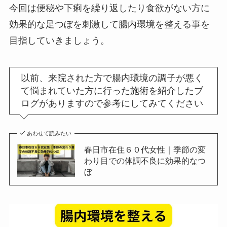
今回は便秘や下痢を繰り返したり食欲がない方に
効果的な足つぼを刺激して腸内環境を整える事を
目指していきましょう。
以前、来院された方で腸内環境の調子が悪く
て悩まれていた方に行った施術を紹介したブ
ログがありますので参考にしてみてください
あわせて読みたい
春日市在住６０代女性｜季節の変
わり目での体調不良に効果的なつ
ぼ