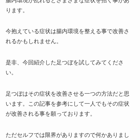
腸内環境が乱れるとさまざまな症状を招く事があ
ります。
今抱えている症状は腸内環境を整える事で改善さ
れるかもしれません。
是非、今回紹介した足つぼを試してみてくださ
い。
足つぼはその症状を改善させる一つの方法だと思
います。この記事を参考にして一人でもその症状
が改善される事を願っております。
ただセルフでは限界がありますので何かありまし