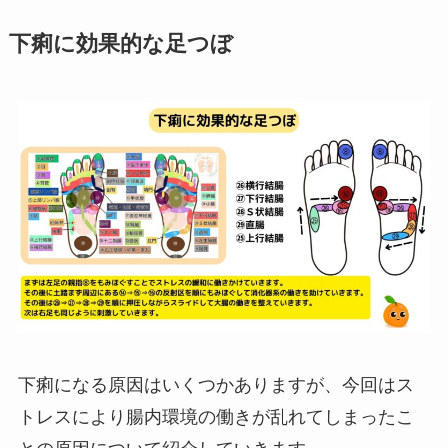
下痢に効果的な足つぼ
下痢になる原因はいくつかありますが、今回はス
トレスにより腸内環境の働きが乱れてしまったこ