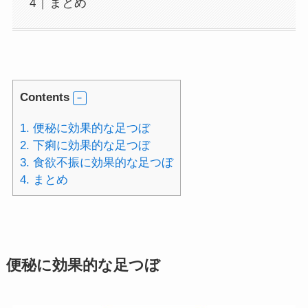
まとめ
Contents
1.
便秘に効果的な足つぼ
2.
下痢に効果的な足つぼ
3.
食欲不振に効果的な足つぼ
4.
まとめ
便秘に効果的な足つぼ