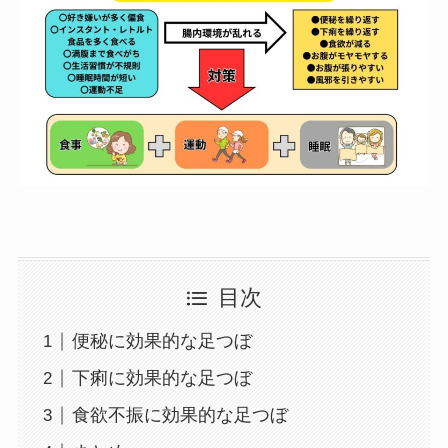
目次
便秘に効果的な足つぼ
下痢に効果的な足つぼ
食欲不振に効果的な足つぼ