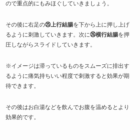
ので重点的にもみほぐしていきましょう。
その後に右足の
㉕上行結腸
を下から上に押し上げ
るように刺激していきます。次に
㉖横行結腸
を押
圧しながらスライドしていきます。
※イメージは滞っているものをスムーズに排出す
るように痛気持ちいい程度で刺激すると効果が期
待できます。
その後はお白湯などを飲んでお腹を温めるとより
効果的です。