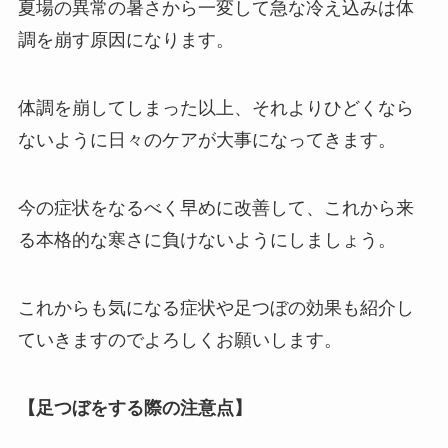
夏場の異常の暑さから一変して急な冷え込みは体
調を崩す原因になります。
体調を崩してしまった以上、それよりひどくなら
ないように日々のケアが大事になってきます。
今の症状をなるべく早めに改善して、これから来
る本格的な寒さに負けないようにしましょう。
これからも気になる症状や足つぼの効果も紹介し
ていきますのでよろしくお願いします。
【足つぼをする際の注意点】