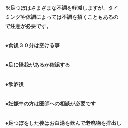
※足つぼはさまざまな不調を軽減しますが、タイ
ミングや体調によっては不調を招くこともあるの
で注意が必要です。
●食後３０分は空ける事
●足に怪我があるか確認する
●飲酒後
●妊娠中の方は医師への相談が必要です
●足つぼをした後はお白湯を飲んで老廃物を排出し