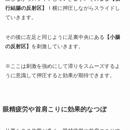
行結腸の反射区】
Ｉ横に押圧しながらスライドし
ていきます。
その後に左足と同じように足裏中央にある
【小腸
の反射区】
を刺激していきます。
※ここは刺激を強めにして滞りをスムーズするよ
うに意識して押圧すると効果が期待できます。
眼精疲労や首肩こりに効果的なつぼ