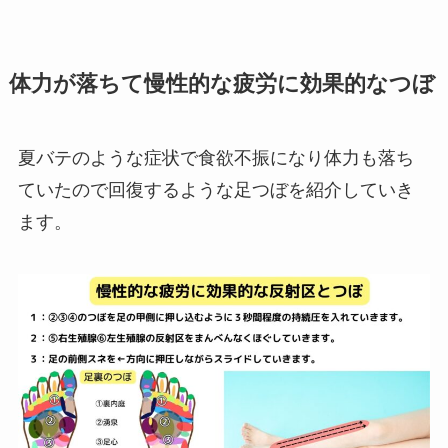
体力が落ちて慢性的な疲労に効果的なつぼ
夏バテのような症状で食欲不振になり体力も落ち
ていたので回復するような足つぼを紹介していき
ます。