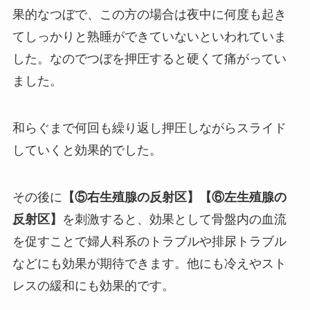
果的なつぼで、この方の場合は夜中に何度も起き
てしっかりと熟睡ができていないといわれていま
した。なのでつぼを押圧すると硬くて痛がってい
ました。
和らぐまで何回も繰り返し押圧しながらスライド
していくと効果的でした。
その後に
【⑤右生殖腺の反射区】【⑥左生殖腺の
反射区】
を刺激すると、効果として骨盤内の血流
を促すことで婦人科系のトラブルや排尿トラブル
などにも効果が期待できます。他にも冷えやスト
レスの緩和にも効果的です。