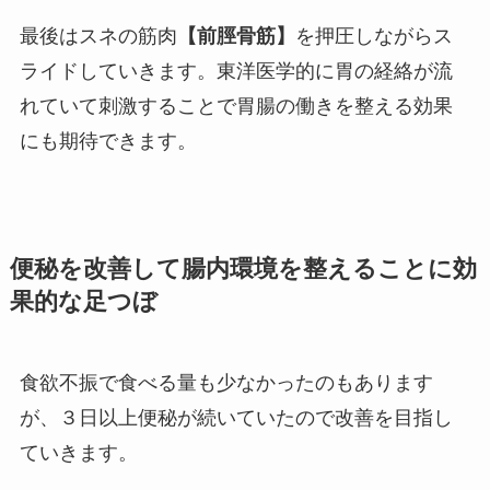
最後はスネの筋肉
【前脛骨筋】
を押圧しながらス
ライドしていきます。東洋医学的に胃の経絡が流
れていて刺激することで胃腸の働きを整える効果
にも期待できます。
便秘を改善して腸内環境を整えることに効
果的な足つぼ
食欲不振で食べる量も少なかったのもあります
が、３日以上便秘が続いていたので改善を目指し
ていきます。