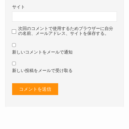
サイト
次回のコメントで使用するためブラウザーに自分
の名前、メールアドレス、サイトを保存する。
新しいコメントをメールで通知
新しい投稿をメールで受け取る