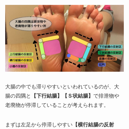
大腸の中でも滞りやすいといわれているのが、大
腸の四隅と
【下行結腸】【Ｓ状結腸】
で排泄物や
老廃物が停滞していることが考えられます。
まずは左足から停滞しやすい
【横行結腸の反射