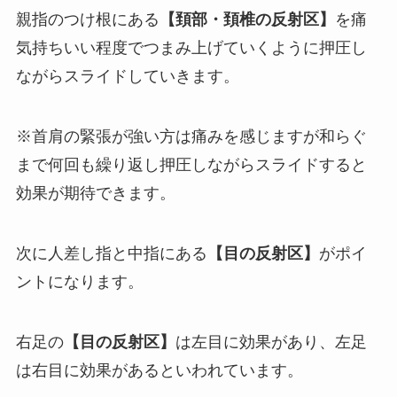
親指のつけ根にある
【頚部・頚椎の反射区】
を痛
気持ちいい程度でつまみ上げていくように押圧し
ながらスライドしていきます。
※首肩の緊張が強い方は痛みを感じますが和らぐ
まで何回も繰り返し押圧しながらスライドすると
効果が期待できます。
次に人差し指と中指にある
【目の反射区】
がポイ
ントになります。
右足の
【目の反射区】
は左目に効果があり、左足
は右目に効果があるといわれています。