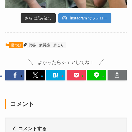
さらに読み込む
Instagram でフォロー
足つぼ
便秘
疲労感
肩こり
よかったらシェアしてね！
コメント
コメントする