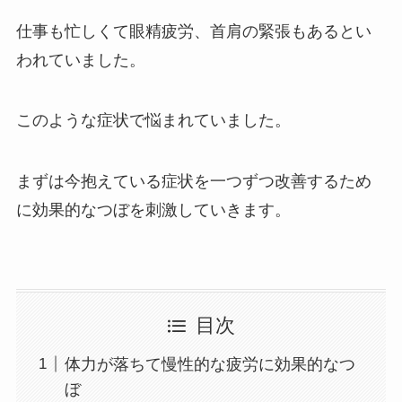
仕事も忙しくて眼精疲労、首肩の緊張もあるとい
われていました。
このような症状で悩まれていました。
まずは今抱えている症状を一つずつ改善するため
に効果的なつぼを刺激していきます。
目次
体力が落ちて慢性的な疲労に効果的なつ
ぼ