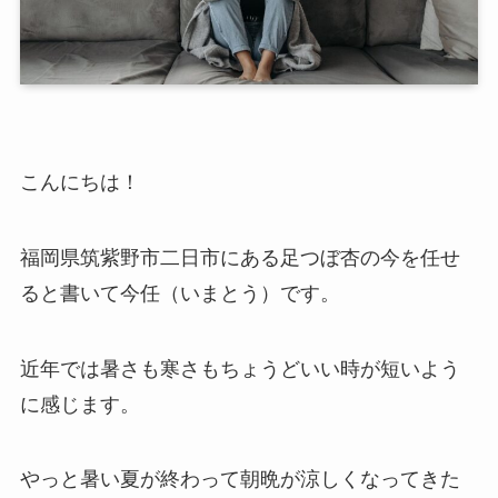
こんにちは！
福岡県筑紫野市二日市にある足つぼ杏の今を任せ
ると書いて今任（いまとう）です。
近年では暑さも寒さもちょうどいい時が短いよう
に感じます。
やっと暑い夏が終わって朝晩が涼しくなってきた