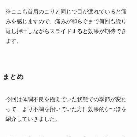
※ここも首肩のこりと同じで目が疲れていると痛
みを感じますので、痛みが和らぐまで何回も繰り
返し押圧しながらスライドすると効果が期待でき
ます。
まとめ
今回は体調不良を抱えていた状態での季節が変わ
って、より不調を招いていた方に効果的なつぼを
紹介していきました。