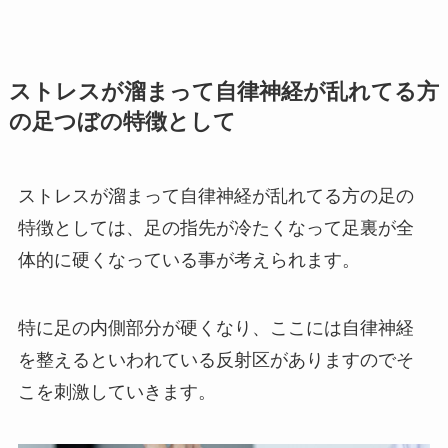
ストレスが溜まって自律神経が乱れてる方
の足つぼの特徴として
ストレスが溜まって自律神経が乱れてる方の足の
特徴としては、足の指先が冷たくなって足裏が全
体的に硬くなっている事が考えられます。
特に足の内側部分が硬くなり、ここには自律神経
を整えるといわれている反射区がありますのでそ
こを刺激していきます。