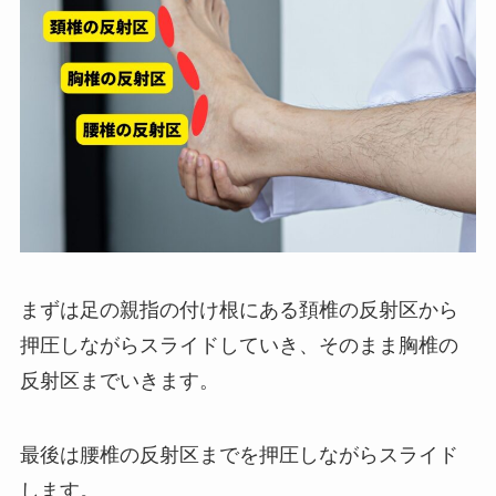
まずは足の親指の付け根にある頚椎の反射区から
押圧しながらスライドしていき、そのまま胸椎の
反射区までいきます。
最後は腰椎の反射区までを押圧しながらスライド
します。