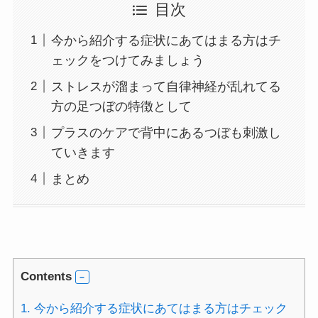
目次
今から紹介する症状にあてはまる方はチ
ェックをつけてみましょう
ストレスが溜まって自律神経が乱れてる
方の足つぼの特徴として
プラスのケアで背中にあるつぼも刺激し
ていきます
まとめ
Contents
1.
今から紹介する症状にあてはまる方はチェック