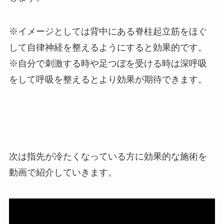
※イメージとしては背中にある脊柱起立筋をほぐ
して自律神経を整えるようにすると効果的です。
※自分で刺激する時や足つぼを受ける時は深呼吸
をして呼吸を整えるとより効果が期待できます。
次は指先が冷たくなっている方に効果的な施術を
動画で紹介していきます。