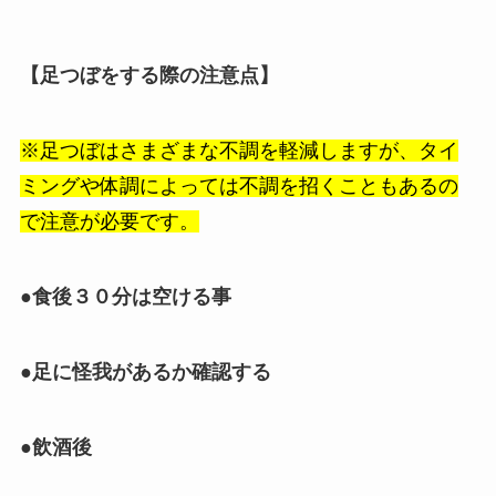
【足つぼをする際の注意点】
※足つぼはさまざまな不調を軽減しますが、タイ
ミングや体調によっては不調を招くこともあるの
で注意が必要です。
●食後３０分は空ける事
●足に怪我があるか確認する
●飲酒後