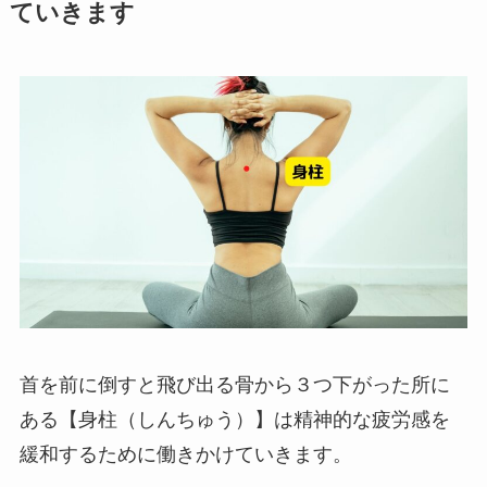
ていきます
首を前に倒すと飛び出る骨から３つ下がった所に
ある【身柱（しんちゅう）】は精神的な疲労感を
緩和するために働きかけていきます。