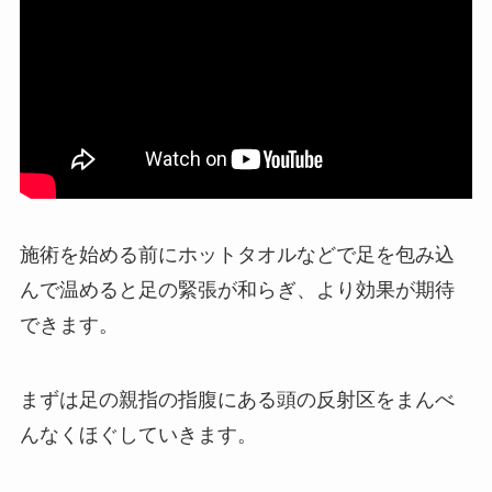
施術を始める前にホットタオルなどで足を包み込
んで温めると足の緊張が和らぎ、より効果が期待
できます。
まずは足の親指の指腹にある頭の反射区をまんべ
んなくほぐしていきます。