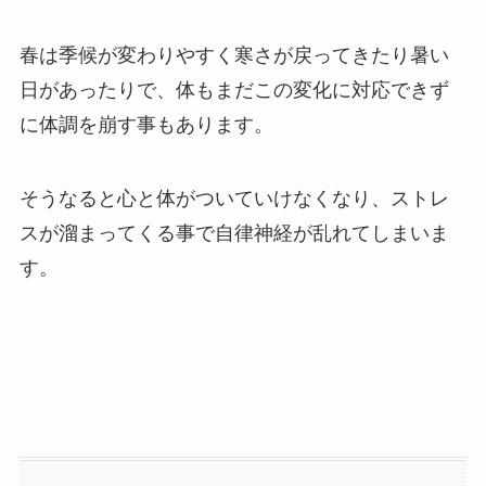
春は季候が変わりやすく寒さが戻ってきたり暑い
日があったりで、体もまだこの変化に対応できず
に体調を崩す事もあります。
そうなると心と体がついていけなくなり、ストレ
スが溜まってくる事で自律神経が乱れてしまいま
す。