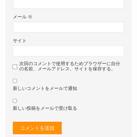
メール
※
サイト
次回のコメントで使用するためブラウザーに自分
の名前、メールアドレス、サイトを保存する。
新しいコメントをメールで通知
新しい投稿をメールで受け取る