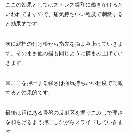
ここの効果としてはストレス緩和に働きかけると
いわれてますので、痛気持ちいい程度で刺激する
と効果的です。
次に親指の付け根から指先を摘まみ上げていきま
す。そのまま他の指も同じように摘まみ上げてい
きます。
※ここを押圧する強さは痛気持ちいい程度で刺激
すると効果的です。
最後は踵にある骨盤の反射区を握りこぶしで硬さ
を和らげるよう押圧しながらスライドしていきま
す。