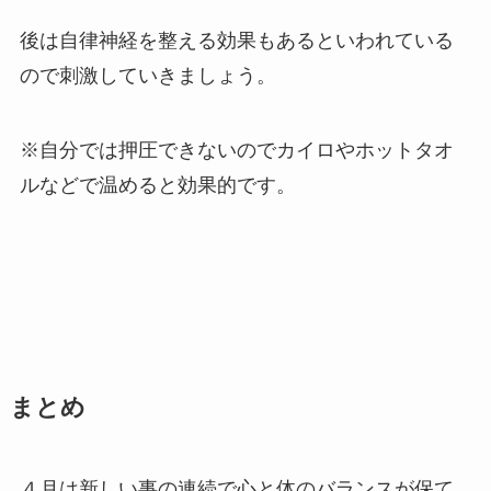
後は自律神経を整える効果もあるといわれている
ので刺激していきましょう。
※自分では押圧できないのでカイロやホットタオ
ルなどで温めると効果的です。
まとめ
４月は新しい事の連続で心と体のバランスが保て