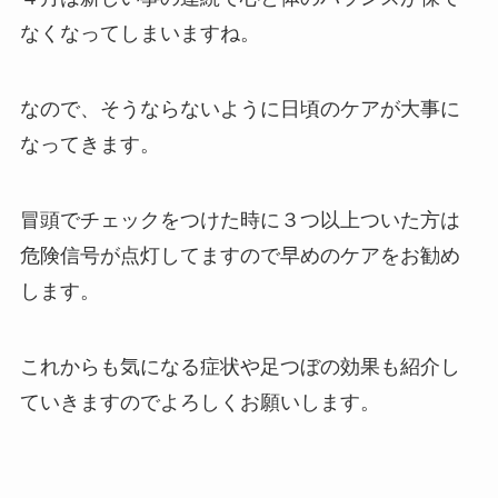
なくなってしまいますね。
なので、そうならないように日頃のケアが大事に
なってきます。
冒頭でチェックをつけた時に３つ以上ついた方は
危険信号が点灯してますので早めのケアをお勧め
します。
これからも気になる症状や足つぼの効果も紹介し
ていきますのでよろしくお願いします。