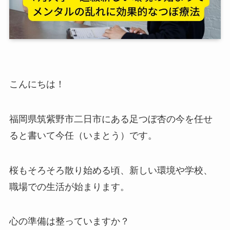
こんにちは！
福岡県筑紫野市二日市にある足つぼ杏の今を任せ
ると書いて今任（いまとう）です。
桜もそろそろ散り始める頃、新しい環境や学校、
職場での生活が始まります。
心の準備は整っていますか？