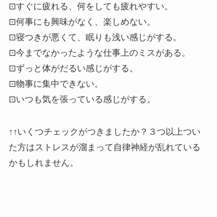
⊡すぐに疲れる、何をしても疲れやすい。
⊡何事にも興味がなく、楽しめない。
⊡寝つきが悪くて、眠りも浅い感じがする。
⊡今までなかったような仕事上のミスがある。
⊡ずっと体がだるい感じがする。
⊡物事に集中できない。
⊡いつも気を張っている感じがする。
↑↑いくつチェックがつきましたか？３つ以上つい
た方はストレスが溜まって自律神経が乱れている
かもしれません。