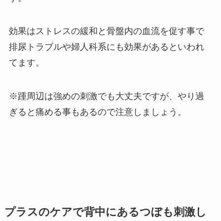
効果はストレスの緩和と骨盤内の血流を促す事で
排尿トラブルや婦人科系にも効果があるといわれ
てます。
※踵周辺は強めの刺激でも大丈夫ですが、やり過
ぎると痛める事もあるので注意しましょう。
プラスのケアで背中にあるつぼも刺激し