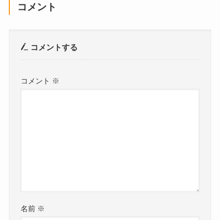
コメント
コメントする
コメント
※
名前
※