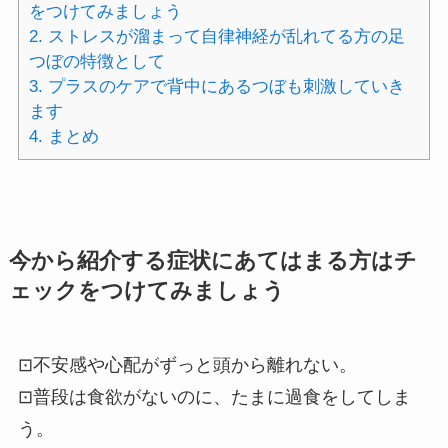
をつけてみましょう
2.
ストレスが溜まって自律神経が乱れてる方の足
つぼの特徴として
3.
プラスのケアで背中にあるつぼも刺激していき
ます
4.
まとめ
今から紹介する症状にあてはまる方はチ
ェックをつけてみましょう
⊡不安感や心配がずっと頭から離れない。
⊡普段は食欲がないのに、たまに過食をしてしま
う。