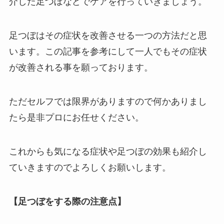
介した足つぼなどでケアを行っていきましょう。
足つぼはその症状を改善させる一つの方法だと思
います。この記事を参考にして一人でもその症状
が改善される事を願っております。
ただセルフでは限界がありますので何かありまし
たら是非プロにお任せください。
これからも気になる症状や足つぼの効果も紹介し
ていきますのでよろしくお願いします。
【足つぼをする際の注意点】