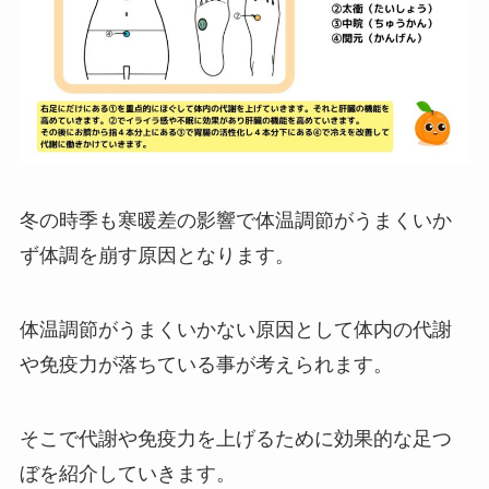
冬の時季も寒暖差の影響で体温調節がうまくいか
ず体調を崩す原因となります。
体温調節がうまくいかない原因として体内の代謝
や免疫力が落ちている事が考えられます。
そこで代謝や免疫力を上げるために効果的な足つ
ぼを紹介していきます。