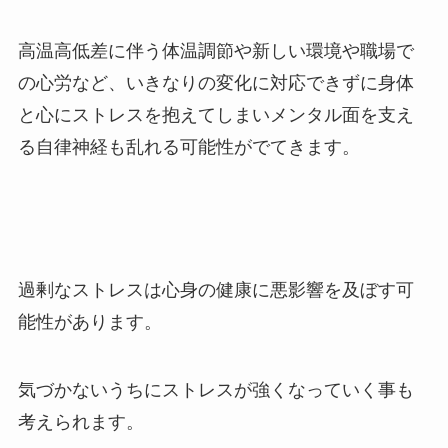
高温高低差に伴う体温調節や新しい環境や職場で
の心労など、いきなりの変化に対応できずに身体
と心にストレスを抱えてしまいメンタル面を支え
る自律神経も乱れる可能性がでてきます。
過剰なストレスは心身の健康に悪影響を及ぼす可
能性があります。
気づかないうちにストレスが強くなっていく事も
考えられます。