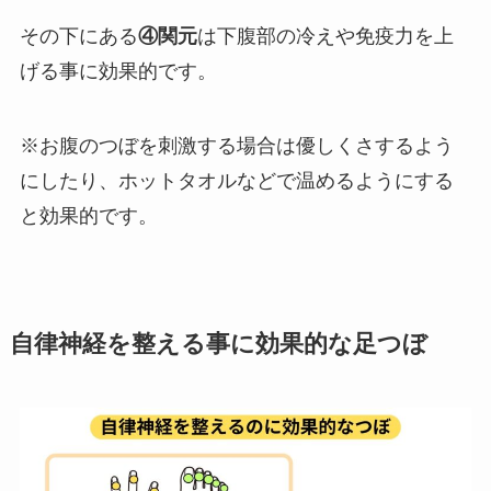
その下にある
④関元
は下腹部の冷えや免疫力を上
げる事に効果的です。
※お腹のつぼを刺激する場合は優しくさするよう
にしたり、ホットタオルなどで温めるようにする
と効果的です。
自律神経を整える事に効果的な足つぼ