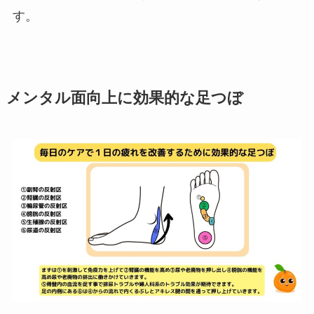
す。
メンタル面向上に効果的な足つぼ