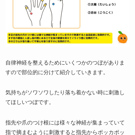
自律神経を整えるためにいくつかのつぼがありま
すので部位的に分けて紹介していきます。
気持ちがソワソワしたり落ち着かない時に刺激し
てほしいつぼです。
指先や爪のつけ根には様々な神経が集まっていて
指で摘まむように刺激すると指先からポッカポッ