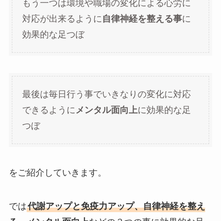
もう一つは環境や職場の変化による心労に
対応が出来るように
自律神経を整える事
に
効果的な足つぼ
最後は毎日行う事でいきなりの変化に対応
できるように
メンタル面向上
に効果的な足
つぼ
をご紹介していきます。
では
代謝アップと免疫力アップ、自律神経を整え