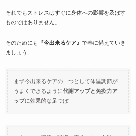
それでもストレスはすぐに身体への影響を及ぼす
ものではありません。
そのためにも
『今出来るケア』
で春に備えていき
ましょう。
まず今出来るケアの一つとして体温調節が
うまくできるように
代謝アップと免疫力ア
ップ
に効果的な足つぼ