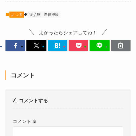
足つぼ
疲労感
自律神経
よかったらシェアしてね！
コメント
コメントする
コメント
※