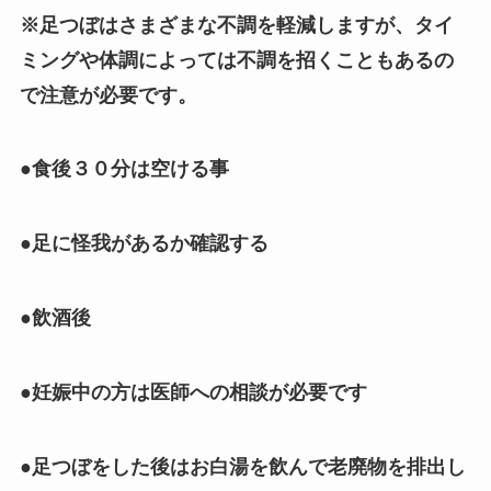
※足つぼはさまざまな不調を軽減しますが、タイ
ミングや体調によっては不調を招くこともあるの
で注意が必要です。
●食後３０分は空ける事
●足に怪我があるか確認する
●飲酒後
●妊娠中の方は医師への相談が必要です
●足つぼをした後はお白湯を飲んで老廃物を排出し