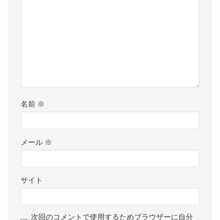
名前
※
メール
※
サイト
次回のコメントで使用するためブラウザーに自分