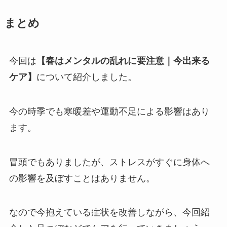
まとめ
今回は
【春はメンタルの乱れに要注意｜今出来る
ケア】
について紹介しました。
今の時季でも寒暖差や運動不足による影響はあり
ます。
冒頭でもありましたが、ストレスがすぐに身体へ
の影響を及ぼすことはありません。
なので今抱えている症状を改善しながら、今回紹