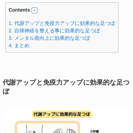
Contents
1.
代謝アップと免疫力アップに効果的な足つぼ
2.
自律神経を整える事に効果的な足つぼ
3.
メンタル面向上に効果的な足つぼ
4.
まとめ
代謝アップと免疫力アップに効果的な足つ
ぼ