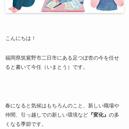
こんにちは！
福岡県筑紫野市二日市にある足つぼ杏の今を任せ
ると書いて今任（いまとう）です。
春になると気候はもちろんのこと、新しい職場や
仲間、引っ越しでの新しい環境など
『変化』
の多
くなる季節です。