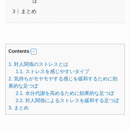
ぼ
まとめ
Contents
1.
対人関係のストレスとは
1.1.
ストレスを感じやすいタイプ
2.
気持ちがモヤモヤする感じを緩和するために効
果的な足つぼ
2.1.
水分代謝を高めるために効果的な足つぼ
2.2.
対人関係によるストレスを緩和する足つぼ
3.
まとめ