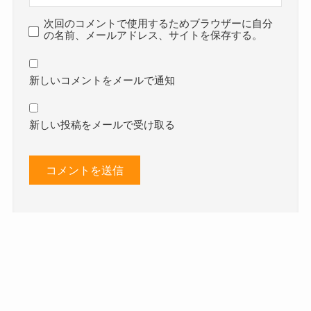
次回のコメントで使用するためブラウザーに自分
の名前、メールアドレス、サイトを保存する。
新しいコメントをメールで通知
新しい投稿をメールで受け取る