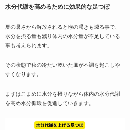
水分代謝を高めるために効果的な足つぼ
夏の暑さから解放されると喉の渇きも減る事で、
水分を摂る量も減り体内の水分量が不足している
事も考えられます。
その状態で秋の冷たい乾いた風が不調を起こしや
すくなります。
まずはこまめに水分を摂りながら体内の水分代謝
を高め水分循環を促進していきます。