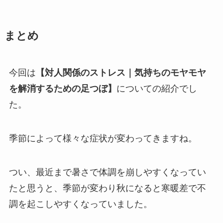
まとめ
今回は
【対人関係のストレス｜気持ちのモヤモヤ
を解消するための足つぼ】
についての紹介でし
た。
季節によって様々な症状が変わってきますね。
つい、最近まで暑さで体調を崩しやすくなってい
たと思うと、季節が変わり秋になると寒暖差で不
調を起こしやすくなっていました。