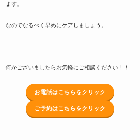
ます。
なのでなるべく早めにケアしましょう。
何かございましたらお気軽にご相談ください！！
お電話はこちらをクリック
ご予約はこちらをクリック