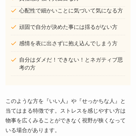
心配性で細かいことに気づいて気になる方
頑固で自分が決めた事には揺るがない方
感情を表に出さずに抱え込んでしまう方
自分はダメだ！できない！とネガティブ思
考の方
このような方を『いい人』や『せっかちな人』と
当てはまる特徴です。ストレスを感じやすい方は
物事を広くみることができなく視野が狭くなって
いる場合があります。