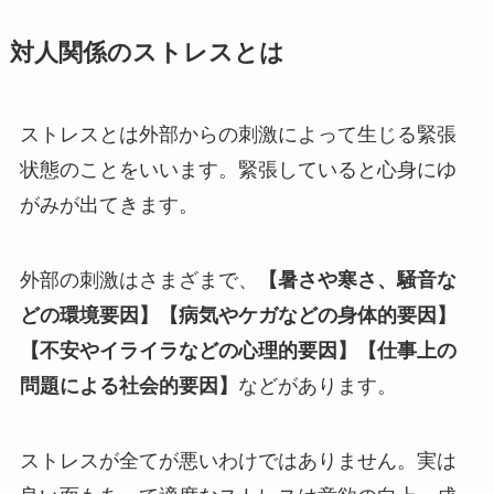
対人関係のストレスとは
ストレスとは外部からの刺激によって生じる緊張
状態のことをいいます。緊張していると心身にゆ
がみが出てきます。
外部の刺激はさまざまで、
【暑さや寒さ、騒音な
どの環境要因】【病気やケガなどの身体的要因】
【不安やイライラなどの心理的要因】【仕事上の
問題による社会的要因】
などがあります。
ストレスが全てが悪いわけではありません。実は