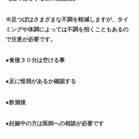
※足つぼはさまざまな不調を軽減しますが、タイ
ミングや体調によっては不調を招くこともあるの
で注意が必要です。
●食後３０分は空ける事
●足に怪我があるか確認する
●飲酒後
●妊娠中の方は医師への相談が必要です