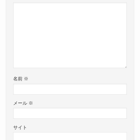
名前
※
メール
※
サイト