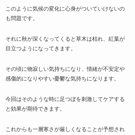
このように気候の変化に心身がついていけないの
も問題です。
それに秋が深くなってくると草木は枯れ、紅葉が
目立つようになってきます。
その頃に物寂しい気持ちになり、情緒が不安定や
感傷的になりやすい憂鬱な気持ちになります。
今回はそのような時に足つぼを刺激してケアする
と効果が期待できます。
これからも一層寒さが厳しくなることが予想され