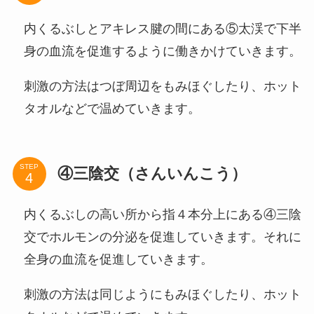
内くるぶしとアキレス腱の間にある⑤太渓で下半
身の血流を促進するように働きかけていきます。
刺激の方法はつぼ周辺をもみほぐしたり、ホット
タオルなどで温めていきます。
STEP
④三陰交（さんいんこう）
内くるぶしの高い所から指４本分上にある④三陰
交でホルモンの分泌を促進していきます。それに
全身の血流を促進していきます。
刺激の方法は同じようにもみほぐしたり、ホット