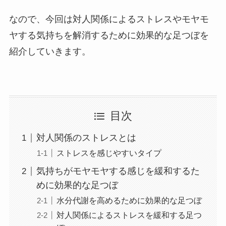
なので、今回は対人関係によるストレスやモヤモ
ヤする気持ちを解消するために効果的な足つぼを
紹介していきます。
目次
対人関係のストレスとは
ストレスを感じやすいタイプ
気持ちがモヤモヤする感じを緩和するた
めに効果的な足つぼ
水分代謝を高めるために効果的な足つぼ
対人関係によるストレスを緩和する足つ