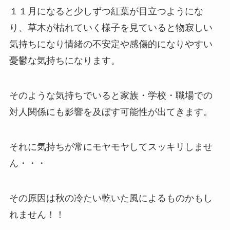
１１月になると少しずつ紅葉が目立つようにな
り、草木が枯れていく様子を見ていると物寂しい
気持ちになり情緒の不安定や感傷的になりやすい
憂鬱な気持ちになります。
そのような気持ちでいると家族・学校・職場での
対人関係にも影響を及ぼす可能性が出てきます。
それに気持ちが常にモヤモヤしてスッキリしませ
ん・・・
その原因は秋の冷たい乾いた風によるものかもし
れません！！