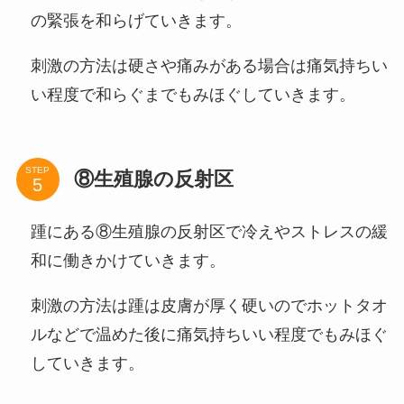
の緊張を和らげていきます。
刺激の方法は硬さや痛みがある場合は痛気持ちい
い程度で和らぐまでもみほぐしていきます。
STEP
⑧生殖腺の反射区
踵にある⑧生殖腺の反射区で冷えやストレスの緩
和に働きかけていきます。
刺激の方法は踵は皮膚が厚く硬いのでホットタオ
ルなどで温めた後に痛気持ちいい程度でもみほぐ
していきます。