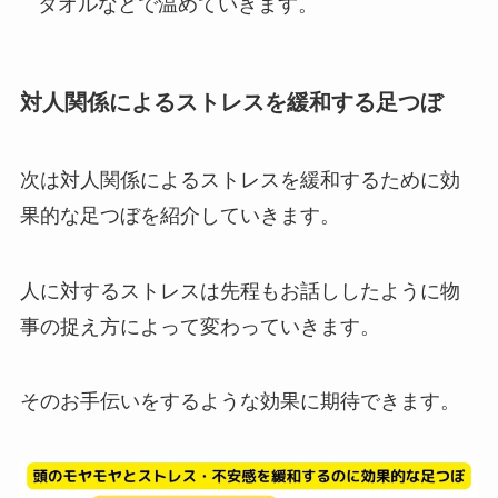
タオルなどで温めていきます。
対人関係によるストレスを緩和する足つぼ
次は対人関係によるストレスを緩和するために効
果的な足つぼを紹介していきます。
人に対するストレスは先程もお話ししたように物
事の捉え方によって変わっていきます。
そのお手伝いをするような効果に期待できます。