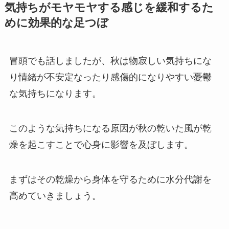
気持ちがモヤモヤする感じを緩和するた
めに効果的な足つぼ
冒頭でも話しましたが、秋は物寂しい気持ちにな
り情緒が不安定なったり感傷的になりやすい憂鬱
な気持ちになります。
このような気持ちになる原因が秋の乾いた風が乾
燥を起こすことで心身に影響を及ぼします。
まずはその乾燥から身体を守るために水分代謝を
高めていきましょう。