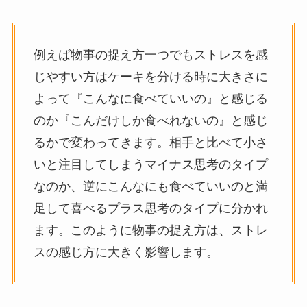
例えば物事の捉え方一つでもストレスを感
じやすい方はケーキを分ける時に大きさに
よって『こんなに食べていいの』と感じる
のか『こんだけしか食べれないの』と感じ
るかで変わってきます。相手と比べて小さ
いと注目してしまうマイナス思考のタイプ
なのか、逆にこんなにも食べていいのと満
足して喜べるプラス思考のタイプに分かれ
ます。このように物事の捉え方は、ストレ
スの感じ方に大きく影響します。