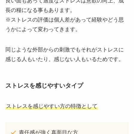
良い面もあって適度なストレスは意欲の向上、成
長の糧になる事もあります。
※ストレスの評価は個人差があって経験やどう思
うかによって変わってきます。
同じような外部からの刺激でもそれがストレスに
感じる人もいたり、感じない人もいるためです。
ストレスを感じやすいタイプ
ストレスを感じやすい方の特徴として
責任感が強く真面目な方