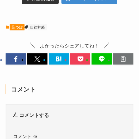
足つぼ
自律神経
よかったらシェアしてね！
コメント
コメントする
コメント
※