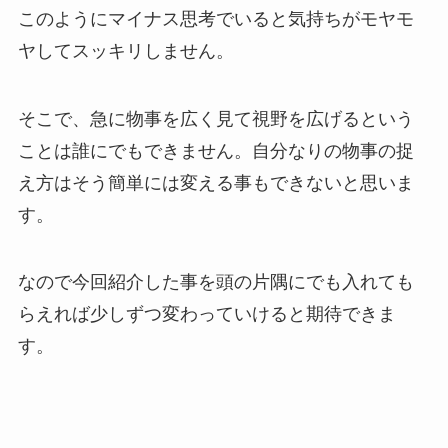
このようにマイナス思考でいると気持ちがモヤモ
ヤしてスッキリしません。
そこで、急に物事を広く見て視野を広げるという
ことは誰にでもできません。自分なりの物事の捉
え方はそう簡単には変える事もできないと思いま
す。
なので今回紹介した事を頭の片隅にでも入れても
らえれば少しずつ変わっていけると期待できま
す。