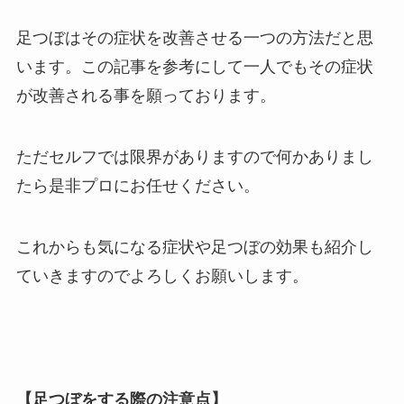
足つぼはその症状を改善させる一つの方法だと思
います。この記事を参考にして一人でもその症状
が改善される事を願っております。
ただセルフでは限界がありますので何かありまし
たら是非プロにお任せください。
これからも気になる症状や足つぼの効果も紹介し
ていきますのでよろしくお願いします。
【足つぼをする際の注意点】