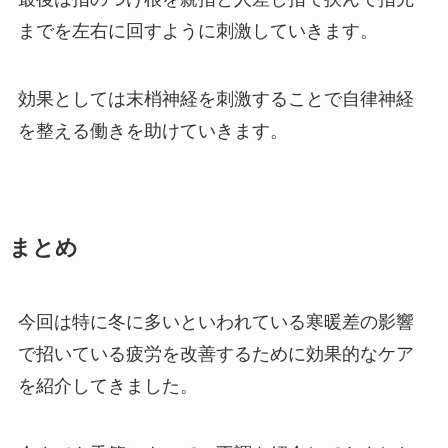
までを左右に回すように刺激していきます。
効果としては末梢神経を刺激することで自律神経
を整える働きを助けていきます。
まとめ
今回は特に冬に多いといわれている寒暖差の影響
で招いている疲労を改善するために効果的なケア
を紹介してきました。