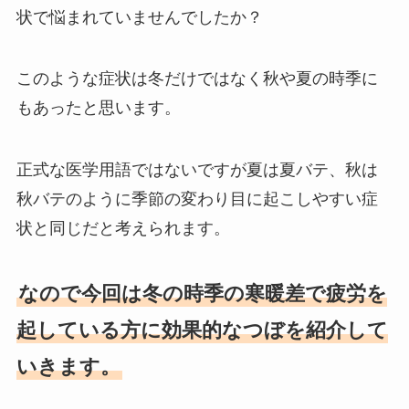
状で悩まれていませんでしたか？
このような症状は冬だけではなく秋や夏の時季に
もあったと思います。
正式な医学用語ではないですが夏は夏バテ、秋は
秋バテのように季節の変わり目に起こしやすい症
状と同じだと考えられます。
なので今回は冬の時季の寒暖差で疲労を
起している方に効果的なつぼを紹介して
いきます。