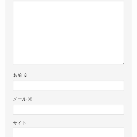
名前
※
メール
※
サイト