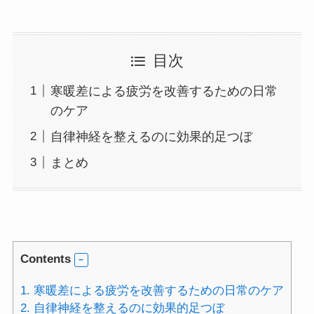
目次
寒暖差による疲労を改善するための日常
のケア
自律神経を整えるのに効果的足つぼ
まとめ
Contents
1.
寒暖差による疲労を改善するための日常のケア
2.
自律神経を整えるのに効果的足つぼ