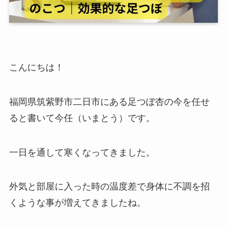
こんにちは！
福岡県筑紫野市二日市にある足つぼ杏の今を任せ
ると書いて今任（いまとう）です。
一日を通して寒くなってきました。
外気と部屋に入った時の温度差で身体に不調を招
くような事が増えてきましたね。