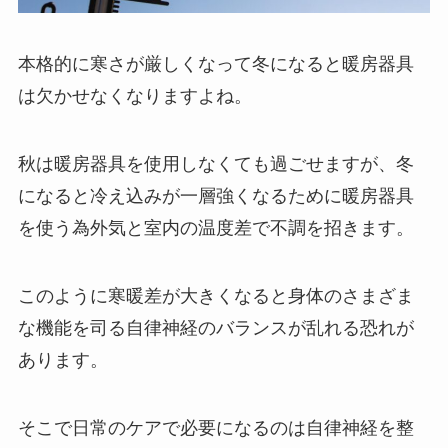
本格的に寒さが厳しくなって冬になると暖房器具
は欠かせなくなりますよね。
秋は暖房器具を使用しなくても過ごせますが、冬
になると冷え込みが一層強くなるために暖房器具
を使う為外気と室内の温度差で不調を招きます。
このように寒暖差が大きくなると身体のさまざま
な機能を司る自律神経のバランスが乱れる恐れが
あります。
そこで日常のケアで必要になるのは自律神経を整