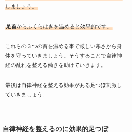
しましょう。
足首
からふくらはぎを温めると効果的です。
これらの３つの首を温める事で厳しい寒さから身
体を守っていきましょう。そうすることで自律神
経の乱れを整える働きを助けていきます。
最後は自律神経を整える効果がある足つぼ刺激し
ていきましょう。
自律神経を整えるのに効果的足つぼ