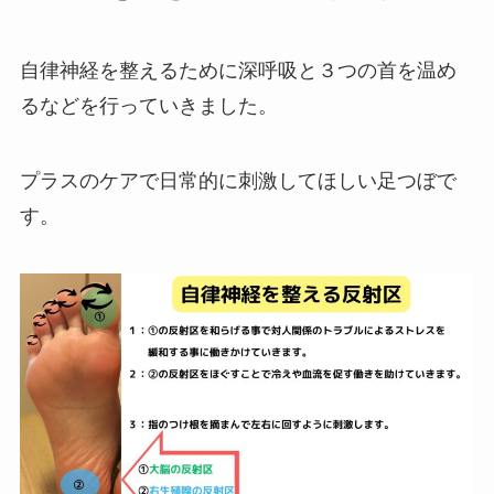
自律神経を整えるために深呼吸と３つの首を温め
るなどを行っていきました。
プラスのケアで日常的に刺激してほしい足つぼで
す。