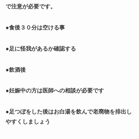
で注意が必要です。
●食後３０分は空ける事
●足に怪我があるか確認する
●飲酒後
●妊娠中の方は医師への相談が必要です
●足つぼをした後はお白湯を飲んで老廃物を排出し
やすくしましょう