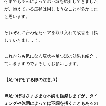
今までも季節によっての不調を紹介してきました
が、抱えている症状は同じようなことが多かった
と思います。
それぞれに合わせたケアを取り入れて改善を目指
していきましょう。
これからも気になる症状や足つぼの効果も紹介し
ていきますのでよろしくお願いします。
【足つぼをする際の注意点】
※足つぼはさまざまな不調を軽減しますが、タイ
ミングや体調によっては不調を招くこともあるの