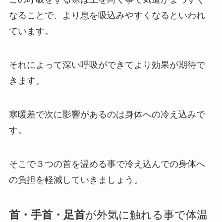
なることで、より息を吸込みやすくなるといわれ
ています。
それによって深い呼吸ができてより効果が期待で
きます。
寒暖差で次に影響があるのは身体への冷え込みで
す。
そこで３つの首を温める事で冷え込んでの身体へ
の負担を軽減していきましょう。
首・手首・足首
が外気に触れる事で体温