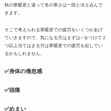
秋の寒暖差と違って冬の寒さは一段と冷え込んで
きます。
そこで考えられる寒暖差での疲労をいくつかあげ
ていきますので、気になる方はまずは✅をつけて２
つ以上当てはまる方は寒暖差での疲労を起してい
るかもしれません。
✅身体の倦怠感
✅頭痛
✅めまい