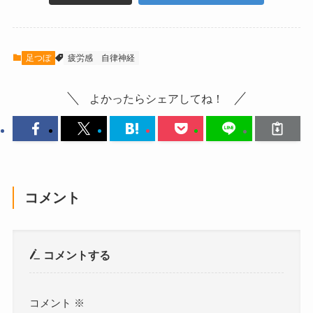
足つぼ
疲労感
自律神経
よかったらシェアしてね！
コメント
コメントする
コメント
※