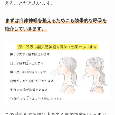
えることだと思います。
まずは自律神経を整えるためにも効果的な呼吸を
紹介していきます。
この呼吸をする際は上を向く事で気道がまっすぐ