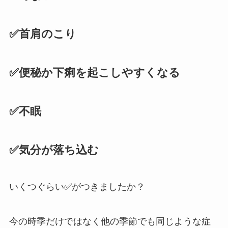
✅首肩のこり
✅便秘か下痢を起こしやすくなる
✅不眠
✅気分が落ち込む
いくつぐらい✅がつきましたか？
今の時季だけではなく他の季節でも同じような症