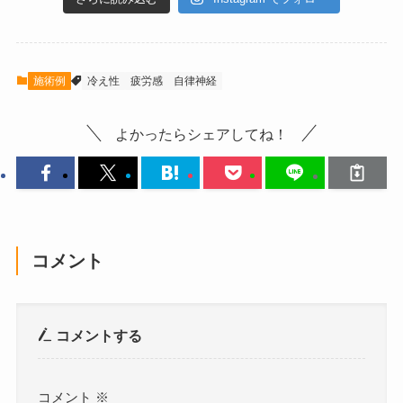
施術例
冷え性
疲労感
自律神経
よかったらシェアしてね！
コメント
コメントする
コメント
※