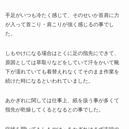
手足がいつも冷たく感じて、そのせいか首肩に力
が入って首こり・肩こりが強く感じるの事でし
た。
しもやけになる場合はとくに足の指先にできて、
原因としては草取りなどをしていて汗をかいて靴
下が濡れていても着替えれなくてそのまま作業を
続けた時になるといわれていました。
あかぎれに関しては仕事上、紙を扱う事が多くて
指先が乾燥してくるとなるとの事でした。