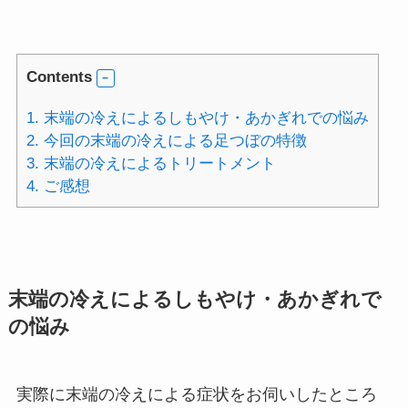
Contents
1.
末端の冷えによるしもやけ・あかぎれでの悩み
2.
今回の末端の冷えによる足つぼの特徴
3.
末端の冷えによるトリートメント
4.
ご感想
末端の冷えによるしもやけ・あかぎれで
の悩み
実際に末端の冷えによる症状をお伺いしたところ