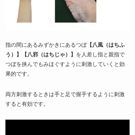
指の間にあるみずかきにあるつぼ
【八風（はちふ
う）】【八邪（はちじゃ）】
を人差し指と親指で
つぼを挟んでもみほぐすように刺激していくと効
果的です。
両方刺激するときは手と足で握手するように刺激
すると有効です。