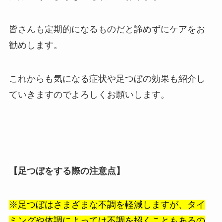
皆さんも定期的になるものだと諦めずにケアをお
勧めします。
これからも気になる症状や足つぼの効果も紹介し
ていきますのでよろしくお願いします。
【足つぼをする際の注意点】
※足つぼはさまざまな不調を軽減しますが、タイ
ミングや体調によっては不調を招くこともあるの