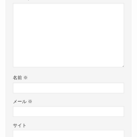
名前
※
メール
※
サイト