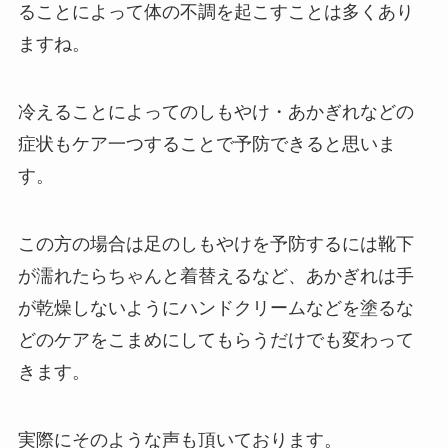
ることによって体の不調を起こすことは多くあり
ますね。
冷えることによってのしもやけ・あかぎれなどの
症状もケア一つすることで予防できると思いま
す。
この方の場合は足のしもやけを予防するには靴下
が濡れたらちゃんと着替えるなど、あかぎれは手
が乾燥しないようにハンドクリームなどを塗るな
どのケアをこまめにしてもらうだけでも変わって
きます。
実際にそのような声も頂いております。