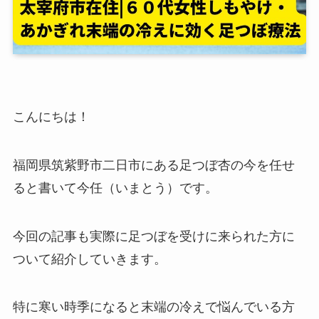
こんにちは！
福岡県筑紫野市二日市にある足つぼ杏の今を任せ
ると書いて今任（いまとう）です。
今回の記事も実際に足つぼを受けに来られた方に
ついて紹介していきます。
特に寒い時季になると末端の冷えで悩んでいる方