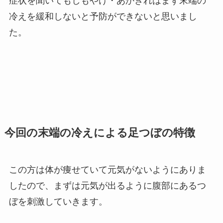
症状を聞いてもしもやけ・あかぎれはまず末端の
冷えを緩和しないと予防ができないと思いまし
た。
今回の末端の冷えによる足つぼの特徴
この方は体が痩せていて元気がないようにありま
したので、まずは元気が出るように腹部にあるつ
ぼを刺激していきます。