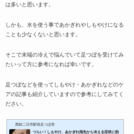
は多いと思います。
しかも、水を使う事であかぎれやしもやけになる
ことも少なくないと思います。
そこで末端の冷えで悩んでいて足つぼを受けてみ
たいって方に参考になれば幸いです。
足つぼなどを使ってしもやけ・あかぎれなどのケ
アの記事も紹介していますので参考にしてみてく
ださい。
西鉄二日市駅前足つぼ杏
つらい！しもやけ、あかぎれ指先から冷える症状に効