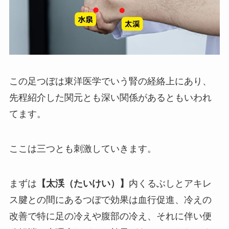
この足つぼは東洋医学でいう腎の経絡上にあり、
先程紹介した関元とも深い関係があるともいわれ
てます。
ここは三つとも刺激していきます。
まずは
【太渓（たいけい）】
内くるぶしとアキレ
ス腱との間にあるつぼで効果は血行促進、冷えの
改善で特に足の冷えや腹部の冷え、それに伴い便