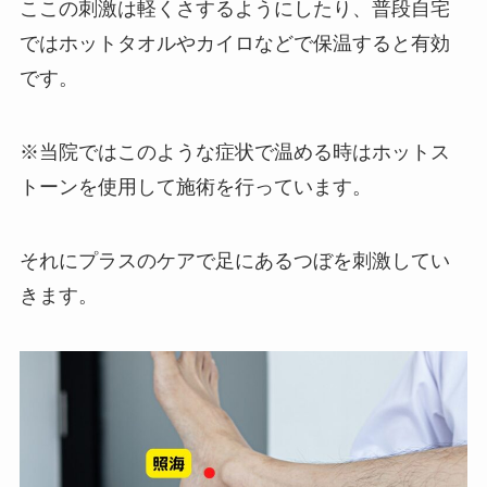
ここの刺激は軽くさするようにしたり、普段自宅
ではホットタオルやカイロなどで保温すると有効
です。
※当院ではこのような症状で温める時はホットス
トーンを使用して施術を行っています。
それにプラスのケアで足にあるつぼを刺激してい
きます。