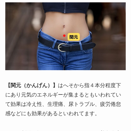
【関元（かんげん）】
はへそから指４本分程度下
にあり元気のエネルギーが集まるともいわれてい
て効果は冷え性、生理痛、尿トラブル、疲労倦怠
感などにも効果があるといわれてます。