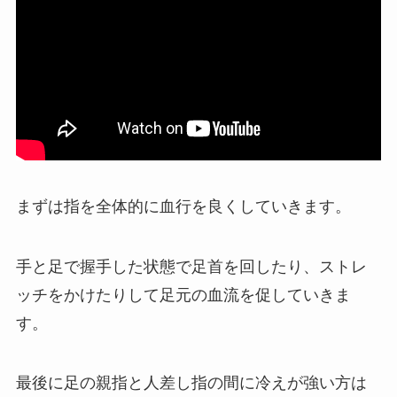
まずは指を全体的に血行を良くしていきます。
手と足で握手した状態で足首を回したり、ストレ
ッチをかけたりして足元の血流を促していきま
す。
最後に足の親指と人差し指の間に冷えが強い方は