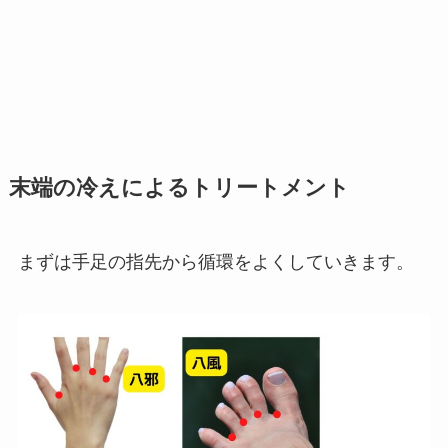
末端の冷えによるトリートメント
まずは手足の指先から循環をよくしていきます。