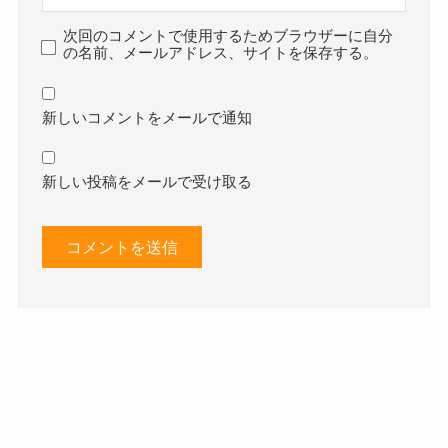
次回のコメントで使用するためブラウザーに自分
の名前、メールアドレス、サイトを保存する。
新しいコメントをメールで通知
新しい投稿をメールで受け取る