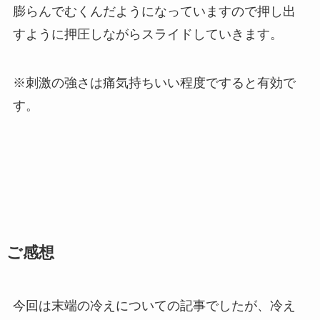
膨らんでむくんだようになっていますので押し出
すように押圧しながらスライドしていきます。
※刺激の強さは痛気持ちいい程度ですると有効で
す。
ご感想
今回は末端の冷えについての記事でしたが、冷え