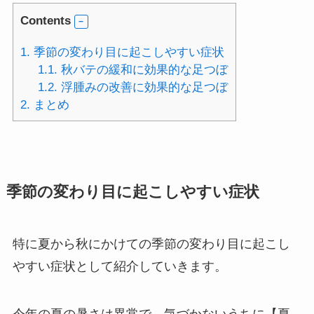
Contents
1.
季節の変わり目に起こしやすい症状
1.1.
秋バテの緩和に効果的な足つぼ
1.2.
浮腫みの改善に効果的な足つぼ
2.
まとめ
季節の変わり目に起こしやすい症状
特に夏から秋にかけての季節の変わり目に起こし
やすい症状として紹介していきます。