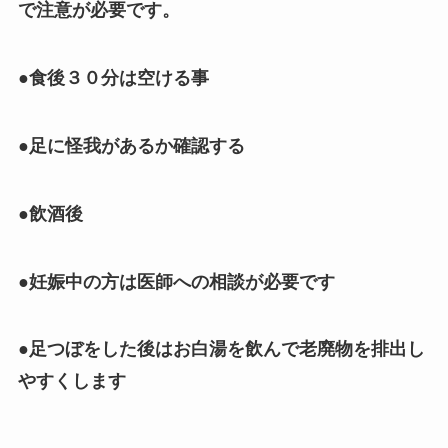
で注意が必要です。
●食後３０分は空ける事
●足に怪我があるか確認する
●飲酒後
●妊娠中の方は医師への相談が必要です
●足つぼをした後はお白湯を飲んで老廃物を排出し
やすくします