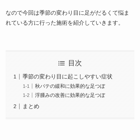
なので今回は季節の変わり目に足がだるくて悩ま
れている方に行った施術を紹介していきます。
目次
季節の変わり目に起こしやすい症状
秋バテの緩和に効果的な足つぼ
浮腫みの改善に効果的な足つぼ
まとめ