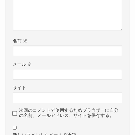
名前
※
メール
※
サイト
次回のコメントで使用するためブラウザーに自分
の名前、メールアドレス、サイトを保存する。
新しいコメントをメールで通知