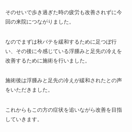
そのせいで歩き過ぎた時の疲労も改善されずに今
回の来院につながりました。
なのでまずは秋バテを緩和するために足つぼ行
い、その後に今感じている浮腫みと足先の冷えを
改善するために施術を行いました。
施術後は浮腫みと足先の冷えが緩和されたとの声
をいただきました。
これからもこの方の症状を追いながら改善を目指
していきます。