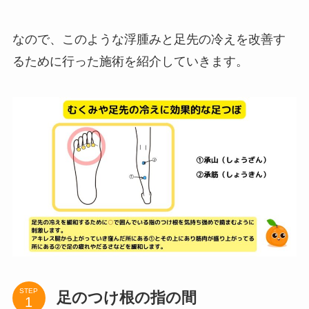
なので、このような浮腫みと足先の冷えを改善す
るために行った施術を紹介していきます。
STEP
足のつけ根の指の間