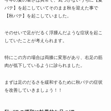
今年の夏の暑さは異常で、気づかないうちに【夏
バテ】を起こしていてそのまま秋を迎えた事で
【秋バテ】を起こしていました。
そのせいで足がだるく浮腫んだような症状を起こ
していたことが考えられます。
特にこの方の場合は両膝に変形があり、右足の筋
肉が低下しているように診られました。
まずは足のだるさを緩和するために秋バテの症状
を改善していきましょう！！