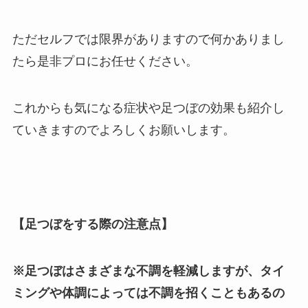
ただセルフでは限界がありますので何かありまし
たら是非プロにお任せください。
これからも気になる症状や足つぼの効果も紹介し
ていきますのでよろしくお願いします。
【足つぼをする際の注意点】
※足つぼはさまざまな不調を軽減しますが、タイ
ミングや体調によっては不調を招くこともあるの