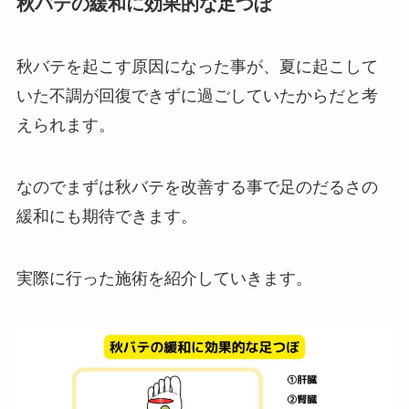
秋バテの緩和に効果的な足つぼ
秋バテを起こす原因になった事が、夏に起こして
いた不調が回復できずに過ごしていたからだと考
えられます。
なのでまずは秋バテを改善する事で足のだるさの
緩和にも期待できます。
実際に行った施術を紹介していきます。