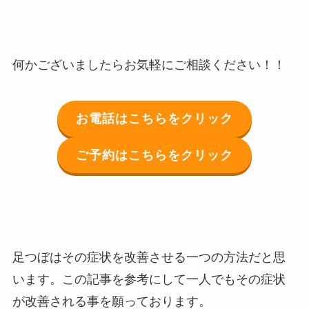
何かございましたらお気軽にご相談ください！！
お電話はこちらをクリック
ご予約はこちらをクリック
足つぼはその症状を改善させる一つの方法だと思
います。この記事を参考にして一人でもその症状
が改善される事を願っております。