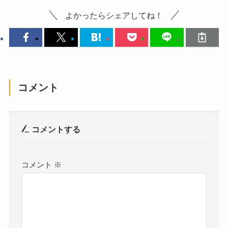
よかったらシェアしてね！
コメント
コメントする
コメント
※