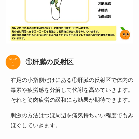
STEP
①肝臓の反射区
右足の小指側だけにある①肝臓の反射区で体内の
毒素や疲労感を分解して代謝を高めていきます。
それと筋肉疲労の緩和にも効果が期待できます。
刺激の方法はつぼ周辺を痛気持ちいい程度でもみ
ほぐしていきます。