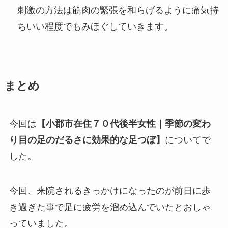
刺激の方法は筋肉の緊張を和らげるように痛気持
ちいい程度でもみほぐしていきます。
まとめ
今回は
【小郡市在住７０代後半女性｜季節の変わ
り目の足のだるさに効果的な足つぼ】
についてで
した。
今回、来院されるきっかけになったのが前日に歩
き過ぎた事で足に疲労を溜め込んでいたとおしゃ
っていました。