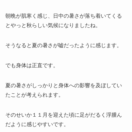
朝晩が肌寒く感じ、日中の暑さが落ち着いてくる
とやっと秋らしい気候になりましたね。
そうなると夏の暑さが嘘だったように感じます。
でも身体は正直です。
夏の暑さがしっかりと身体への影響を及ぼしてい
たことが考えられます。
そのせいか１１月を迎えた頃に足がだるく浮腫ん
だように感じやすいです。