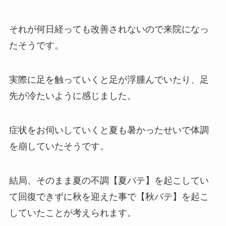
それが何日経っても改善されないので来院になっ
たそうです。
実際に足を触っていくと足が浮腫んでいたり、足
先が冷たいように感じました。
症状をお伺いしていくと夏も暑かったせいで体調
を崩していたそうです。
結局、そのまま夏の不調【夏バテ】を起こしてい
て回復できずに秋を迎えた事で【秋バテ】を起こ
していたことが考えられます。