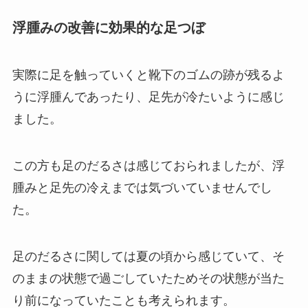
浮腫みの改善に効果的な足つぼ
実際に足を触っていくと靴下のゴムの跡が残るよ
うに浮腫んであったり、足先が冷たいように感じ
ました。
この方も足のだるさは感じておられましたが、浮
腫みと足先の冷えまでは気づいていませんでし
た。
足のだるさに関しては夏の頃から感じていて、そ
のままの状態で過ごしていたためその状態が当た
り前になっていたことも考えられます。