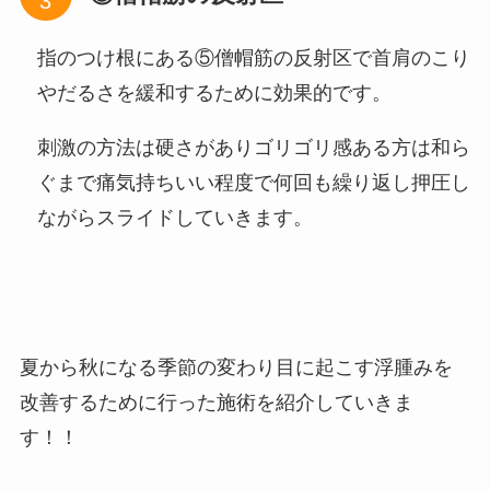
指のつけ根にある⑤僧帽筋の反射区で首肩のこり
やだるさを緩和するために効果的です。
刺激の方法は硬さがありゴリゴリ感ある方は和ら
ぐまで痛気持ちいい程度で何回も繰り返し押圧し
ながらスライドしていきます。
夏から秋になる季節の変わり目に起こす浮腫みを
改善するために行った施術を紹介していきま
す！！