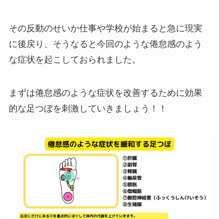
その反動のせいか仕事や学校が始まると急に現実
に後戻り、そうなると今回のような倦怠感のよう
な症状を起こしておられました。
まずは倦怠感のような症状を改善するために効果
的な足つぼを刺激していきましょう！！