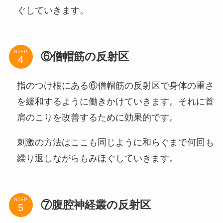
ぐしていきます。
STEP
⑥僧帽筋の反射区
指のつけ根にある⑥僧帽筋の反射区で身体の重さ
を緩和するように働きかけていきます。それに首
肩のこりを改善するために効果的です。
刺激の方法はここも同じように和らぐまで何回も
繰り返しながらもみほぐしていきます。
STEP
⑦腹腔神経叢の反射区