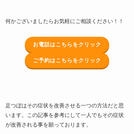
何かございましたらお気軽にご相談ください！！
お電話はこちらをクリック
ご予約はこちらをクリック
足つぼはその症状を改善させる一つの方法だと思
います。この記事を参考にして一人でもその症状
が改善される事を願っております。