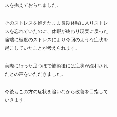
スを抱えておられました。
そのストレスを抱えたまま長期休暇に入りストレ
スを忘れていたのに、休暇が終わり現実に戻った
途端に極度のストレスにより今回のような症状を
起こしていたことが考えられます。
実際に行った足つぼで施術後には症状が緩和され
たとの声をいただきました。
今後もこの方の症状を追いながら改善を目指して
いきます。