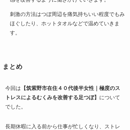
刺激の方法はつぼ周辺を痛気持ちいい程度でもみ
ほぐしたり、ホットタオルなどで温めていきま
す。
まとめ
今回は
【筑紫野市在住４０代後半女性｜極度のス
トレスによるむくみを改善する足つぼ】
について
でした。
長期休暇に入る前から仕事が忙しくなり、ストレ