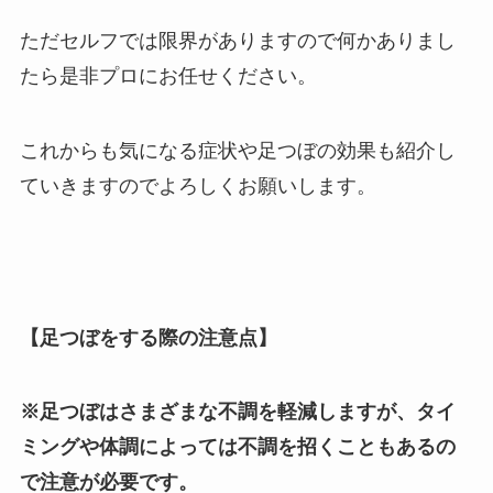
ただセルフでは限界がありますので何かありまし
たら是非プロにお任せください。
これからも気になる症状や足つぼの効果も紹介し
ていきますのでよろしくお願いします。
【足つぼをする際の注意点】
※足つぼはさまざまな不調を軽減しますが、タイ
ミングや体調によっては不調を招くこともあるの
で注意が必要です。