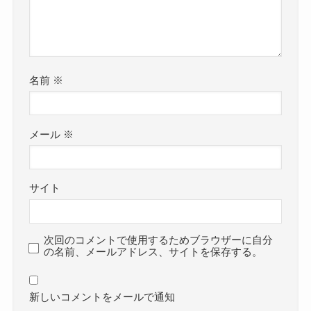
名前
※
メール
※
サイト
次回のコメントで使用するためブラウザーに自分
の名前、メールアドレス、サイトを保存する。
新しいコメントをメールで通知