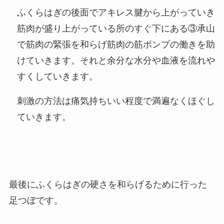
ふくらはぎの後面でアキレス腱から上がっていき
筋肉が盛り上がっている所のすぐ下にある③承山
で筋肉の緊張を和らげ筋肉の筋ポンプの働きを助
けていきます。それと余分な水分や血液を流れや
すくしていきます。
刺激の方法は痛気持ちいい程度で満遍なくほぐし
ていきます。
最後にふくらはぎの硬さを和らげるために行った
足つぼです。