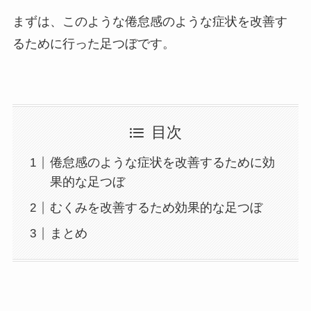
まずは、このような倦怠感のような症状を改善す
るために行った足つぼです。
目次
倦怠感のような症状を改善するために効
果的な足つぼ
むくみを改善するため効果的な足つぼ
まとめ