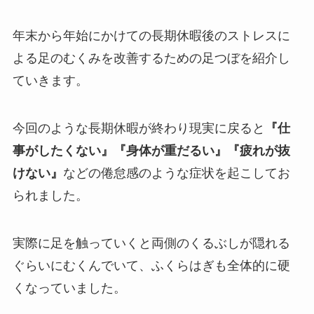
年末から年始にかけての長期休暇後のストレスに
よる足のむくみを改善するための足つぼを紹介し
ていきます。
今回のような長期休暇が終わり現実に戻ると
『仕
事がしたくない』『身体が重だるい』『疲れが抜
けない』
などの倦怠感のような症状を起こしてお
られました。
実際に足を触っていくと両側のくるぶしが隠れる
ぐらいにむくんでいて、ふくらはぎも全体的に硬
くなっていました。