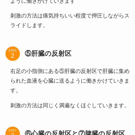
ように働きかけていきます
刺激の方法は痛気持ちいい程度で押圧しながらス
ライドします。
STEP
⑤肝臓の反射区
右足の小指側にある⑤肝臓の反射区で肝臓に集め
られた血液を心臓に送るように働きかけていきま
す。
刺激の方法は同じく満遍なくほぐしていきます。
STEP
⑥心臓の反射区と⑦脾臓の反射区