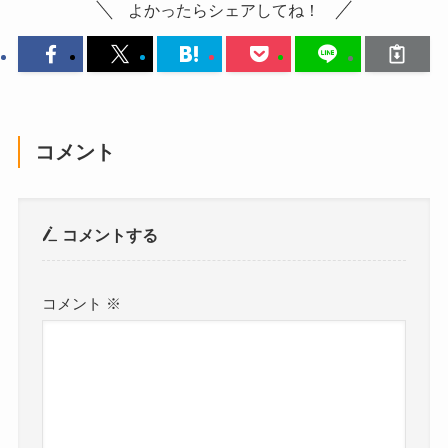
よかったらシェアしてね！
コメント
コメントする
コメント
※