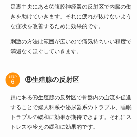
足裏中央にある⑦腹腔神経叢の反射区で内臓の働
きを助けていきます。それに疲れが抜けないよう
な症状を改善するために効果的です。
刺激の方法は範囲が広いので痛気持ちいい程度で
満遍なくほぐしていきます。
STEP
⑧生殖腺の反射区
踵にある⑧生殖腺の反射区で骨盤内の血流を促進
することで婦人科系や泌尿器系のトラブル、睡眠
トラブルの緩和に効果が期待できます。それにス
トレスや冷えの緩和に効果的です。