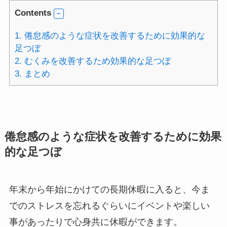
Contents
1.
倦怠感のような症状を改善するために効果的な
足つぼ
2.
むくみを改善するため効果的な足つぼ
3.
まとめ
倦怠感のような症状を改善するために効果
的な足つぼ
年末から年始にかけての長期休暇に入ると、今ま
でのストレスを忘れるぐらいにイベントや楽しい
事があったりで心身共に休暇ができます。